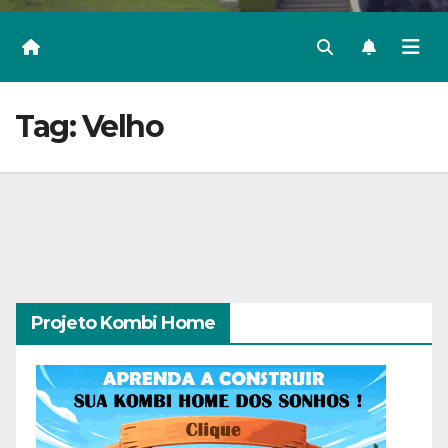
Tag:
Velho
Projeto Kombi Home