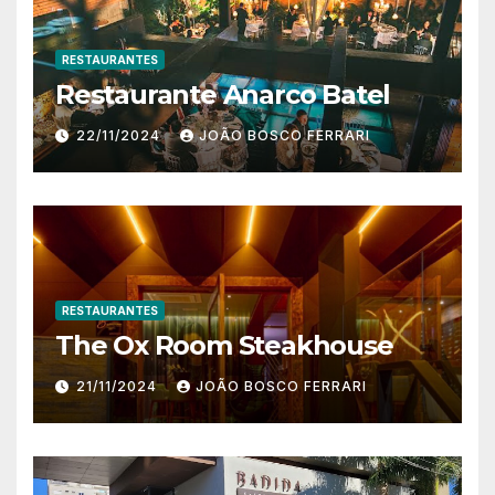
RESTAURANTES
Restaurante Anarco Batel
22/11/2024
JOÃO BOSCO FERRARI
RESTAURANTES
The Ox Room Steakhouse
21/11/2024
JOÃO BOSCO FERRARI