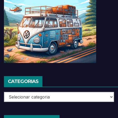
CATEGORIAS
Categorias