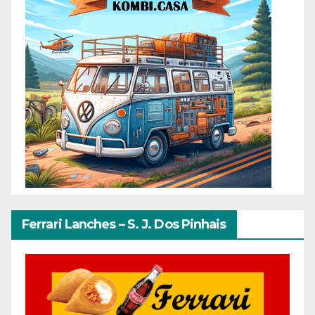
Ferrari Lanches – S. J. Dos Pinhais