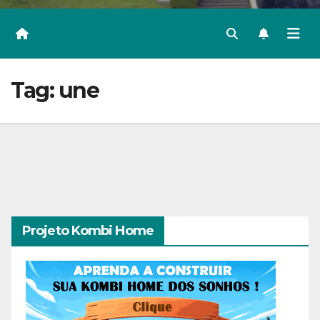
Tag:
une
Projeto Kombi Home