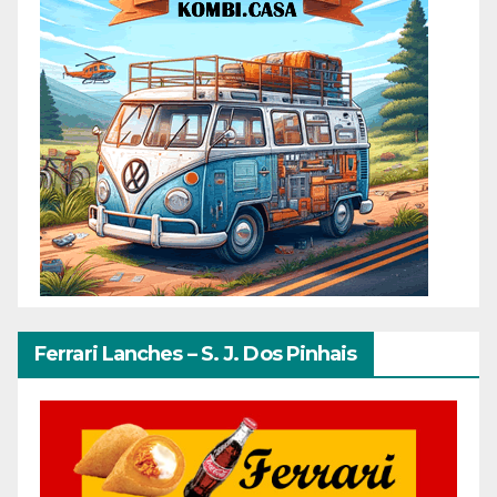
Ferrari Lanches – S. J. Dos Pinhais