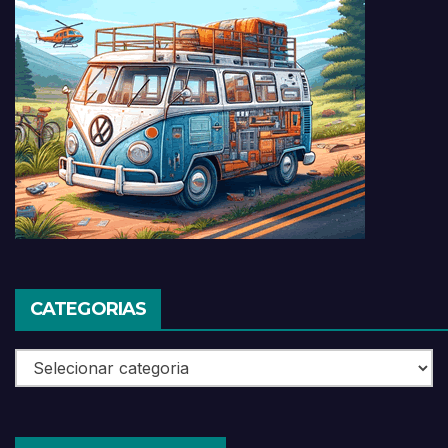
CATEGORIAS
Categorias