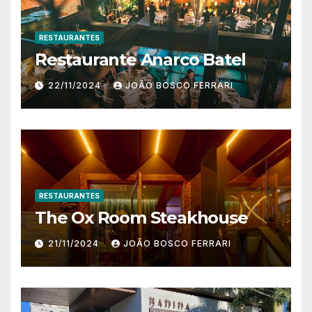
RESTAURANTES
Restaurante Anarco Batel
22/11/2024
JOÃO BOSCO FERRARI
RESTAURANTES
The Ox Room Steakhouse
21/11/2024
JOÃO BOSCO FERRARI