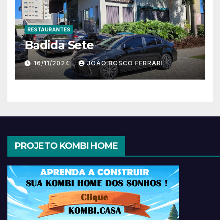
RESTAURANTES
Badida Sete
16/11/2024
JOÃO BOSCO FERRARI
PROJETO KOMBI HOME