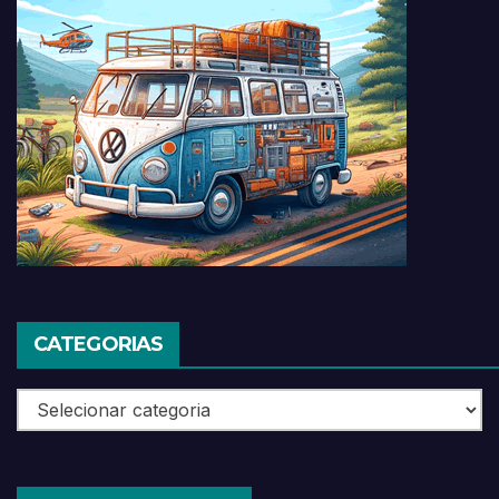
CATEGORIAS
Categorias