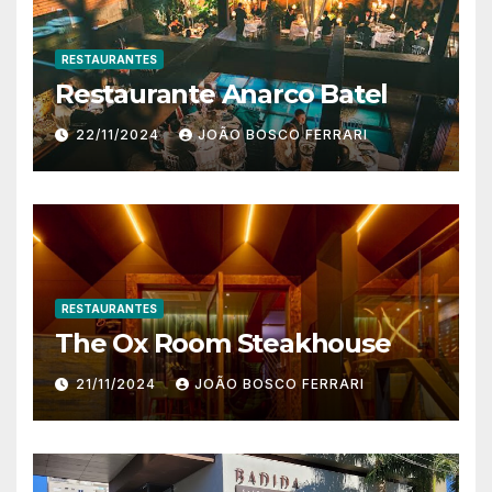
RESTAURANTES
Restaurante Anarco Batel
22/11/2024
JOÃO BOSCO FERRARI
RESTAURANTES
The Ox Room Steakhouse
21/11/2024
JOÃO BOSCO FERRARI