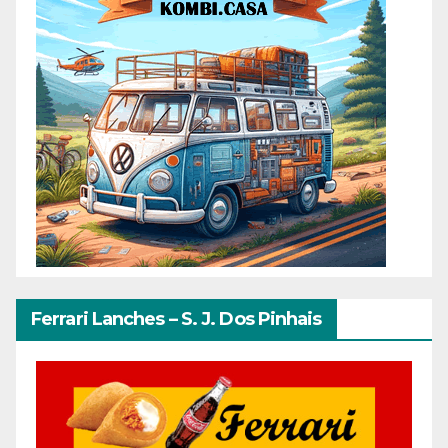
Ferrari Lanches – S. J. Dos Pinhais