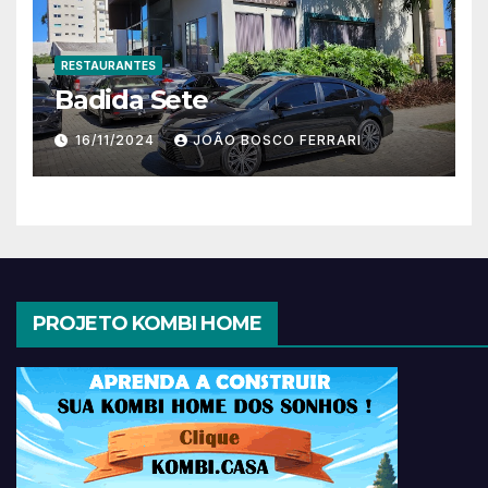
RESTAURANTES
Badida Sete
16/11/2024
JOÃO BOSCO FERRARI
PROJETO KOMBI HOME