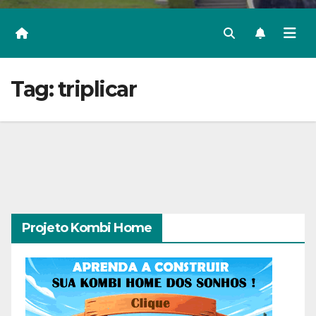
Tag:
triplicar
Projeto Kombi Home