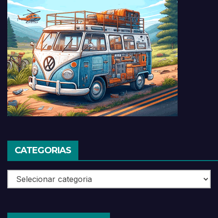
CATEGORIAS
Categorias