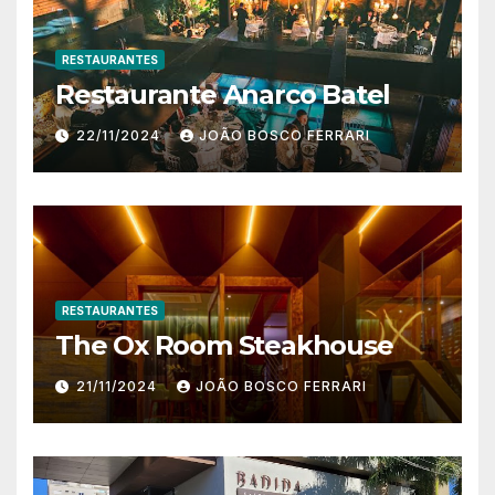
RESTAURANTES
Restaurante Anarco Batel
22/11/2024
JOÃO BOSCO FERRARI
RESTAURANTES
The Ox Room Steakhouse
21/11/2024
JOÃO BOSCO FERRARI