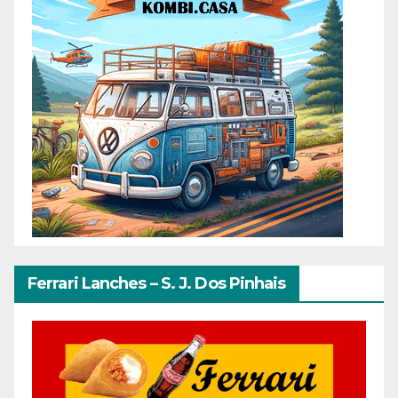
Ferrari Lanches – S. J. Dos Pinhais