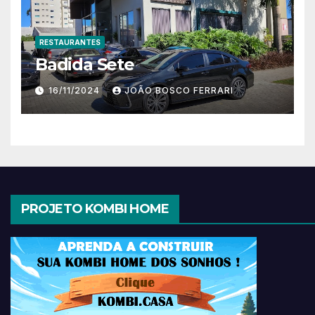
RESTAURANTES
Badida Sete
16/11/2024
JOÃO BOSCO FERRARI
PROJETO KOMBI HOME