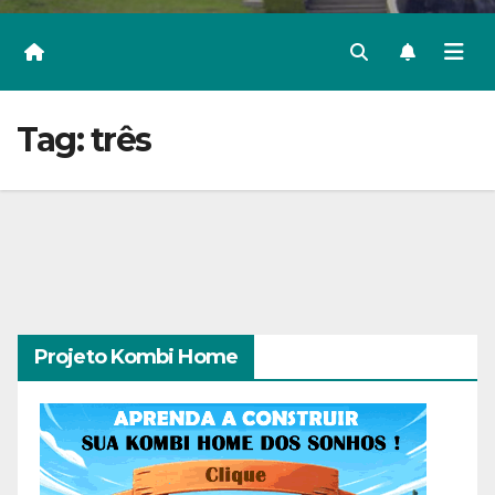
Tag:
três
Projeto Kombi Home