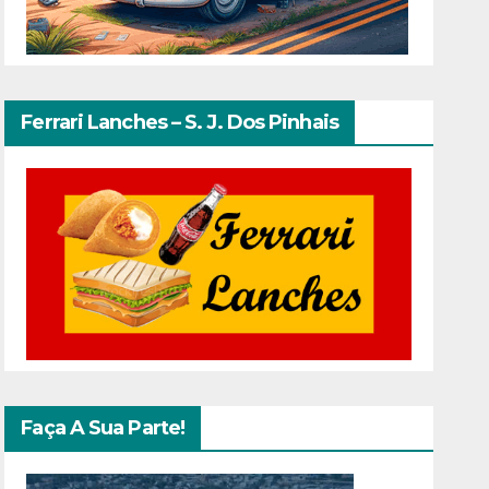
Ferrari Lanches – S. J. Dos Pinhais
Faça A Sua Parte!