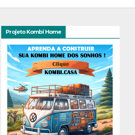
Projeto Kombi Home