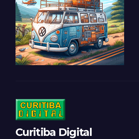
Curitiba Digital