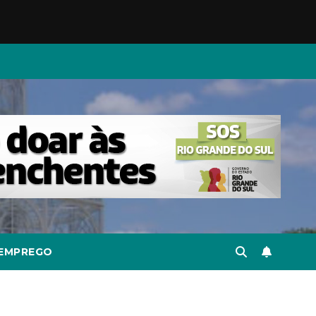
EMPREGO