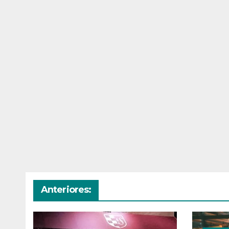
Anteriores: