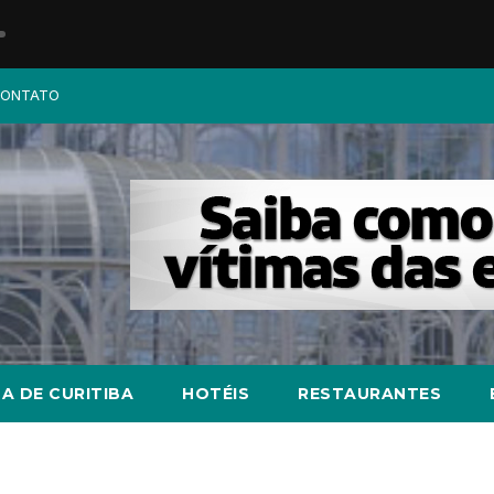
ONTATO
A DE CURITIBA
HOTÉIS
RESTAURANTES