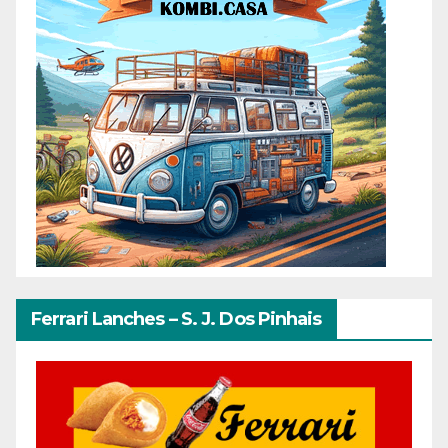
Ferrari Lanches – S. J. Dos Pinhais