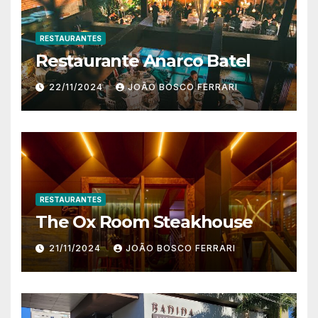
RESTAURANTES
Restaurante Anarco Batel
22/11/2024
JOÃO BOSCO FERRARI
RESTAURANTES
The Ox Room Steakhouse
21/11/2024
JOÃO BOSCO FERRARI