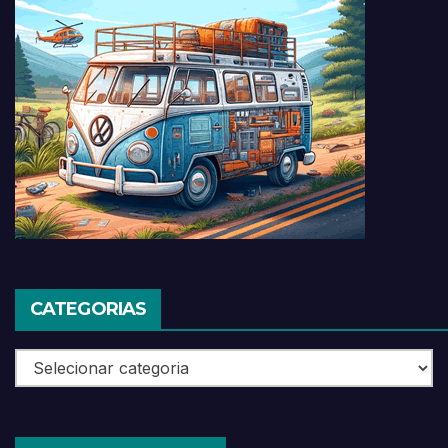
CATEGORIAS
Categorias