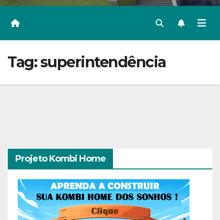
Tag:
superintendência
Projeto Kombi Home