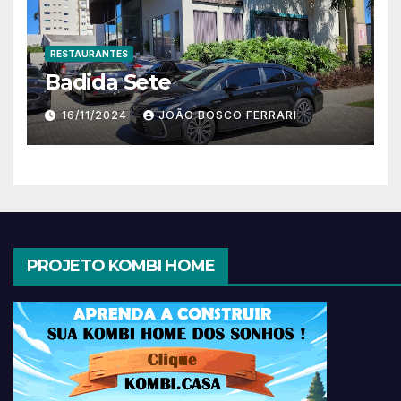
RESTAURANTES
Badida Sete
16/11/2024
JOÃO BOSCO FERRARI
PROJETO KOMBI HOME