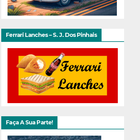
Ferrari Lanches – S. J. Dos Pinhais
Faça A Sua Parte!