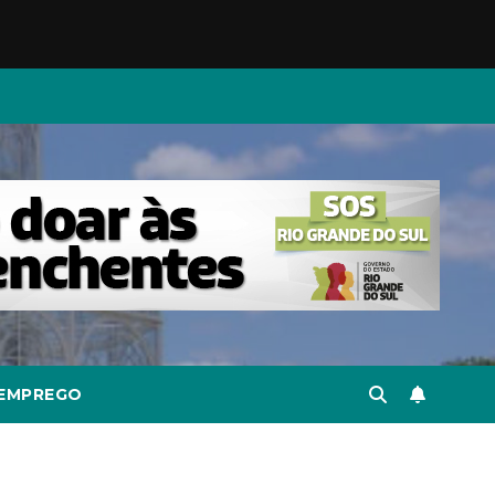
EMPREGO