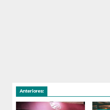
Anteriores: