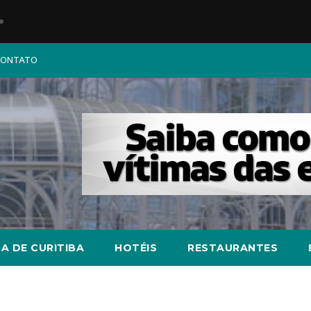
ONTATO
A DE CURITIBA
HOTÉIS
RESTAURANTES