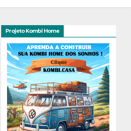
Projeto Kombi Home