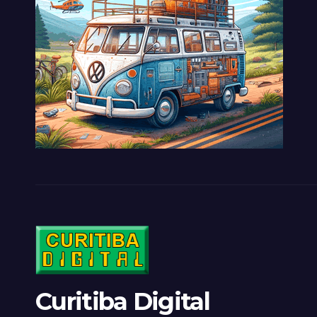
Curitiba Digital