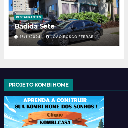
RESTAURANTES
Badida Sete
16/11/2024
JOÃO BOSCO FERRARI
PROJETO KOMBI HOME