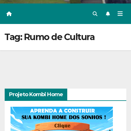
Tag:
Rumo de Cultura
Projeto Kombi Home