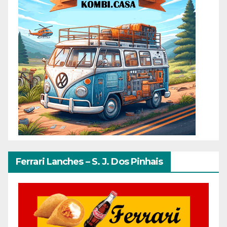
Ferrari Lanches – S. J. Dos Pinhais