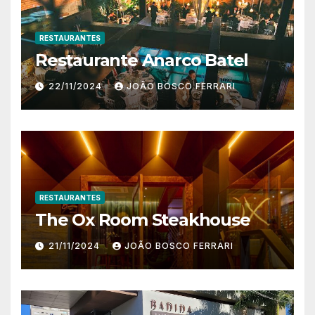
RESTAURANTES
Restaurante Anarco Batel
22/11/2024
JOÃO BOSCO FERRARI
RESTAURANTES
The Ox Room Steakhouse
21/11/2024
JOÃO BOSCO FERRARI