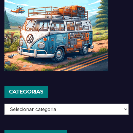
CATEGORIAS
Categorias