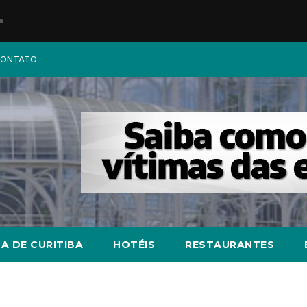
ONTATO
A DE CURITIBA
HOTÉIS
RESTAURANTES