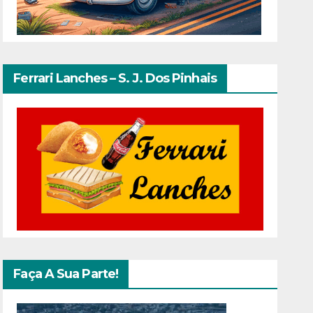
Ferrari Lanches – S. J. Dos Pinhais
Faça A Sua Parte!