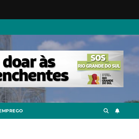
EMPREGO