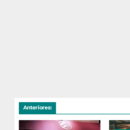
Anteriores: