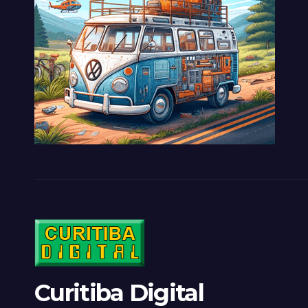
Curitiba Digital