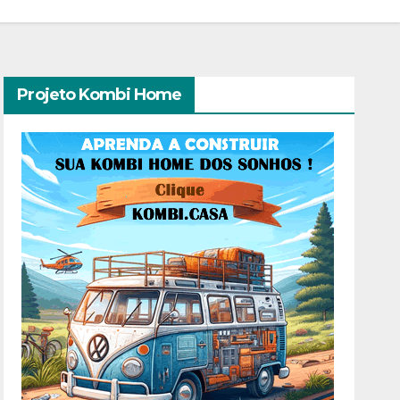
Projeto Kombi Home