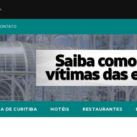
ONTATO
A DE CURITIBA
HOTÉIS
RESTAURANTES