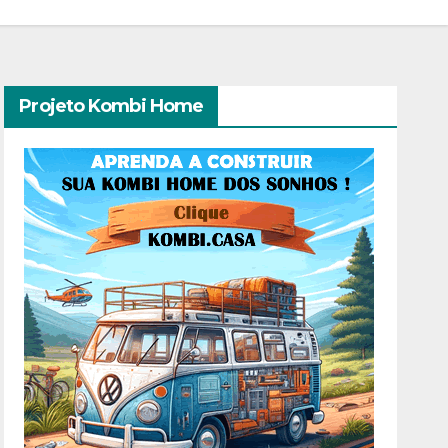
Projeto Kombi Home