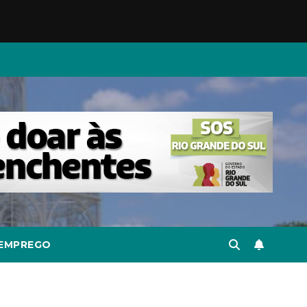
EMPREGO