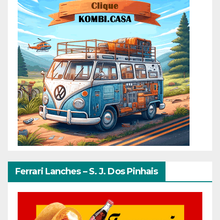
Ferrari Lanches – S. J. Dos Pinhais