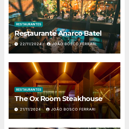
RESTAURANTES
Restaurante Anarco Batel
22/11/2024
JOÃO BOSCO FERRARI
RESTAURANTES
The Ox Room Steakhouse
21/11/2024
JOÃO BOSCO FERRARI