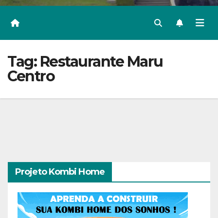
Tag:
Restaurante Maru
Centro
Projeto Kombi Home