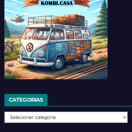
CATEGORIAS
Categorias