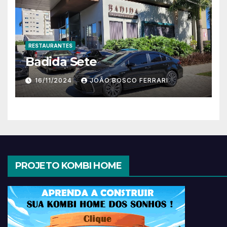
RESTAURANTES
Badida Sete
16/11/2024
JOÃO BOSCO FERRARI
PROJETO KOMBI HOME