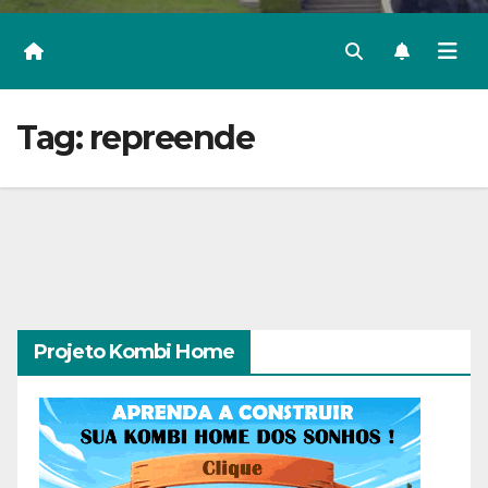
Tag:
repreende
Projeto Kombi Home