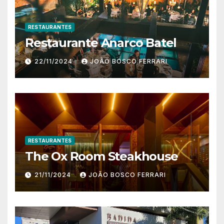
RESTAURANTES
Restaurante Anarco Batel
22/11/2024
JOÃO BOSCO FERRARI
RESTAURANTES
The Ox Room Steakhouse
21/11/2024
JOÃO BOSCO FERRARI