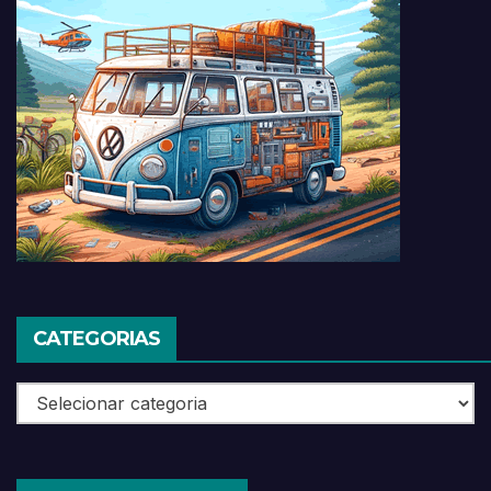
CATEGORIAS
Categorias