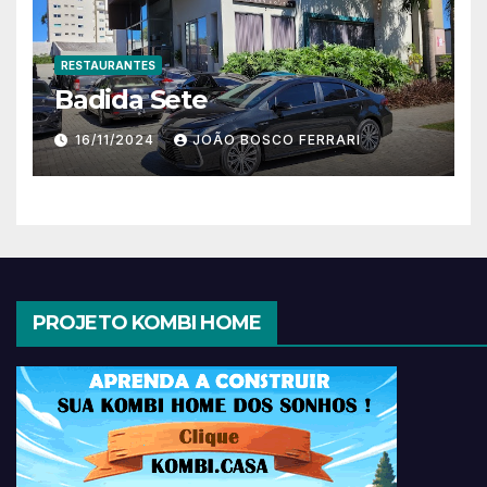
RESTAURANTES
Badida Sete
16/11/2024
JOÃO BOSCO FERRARI
PROJETO KOMBI HOME