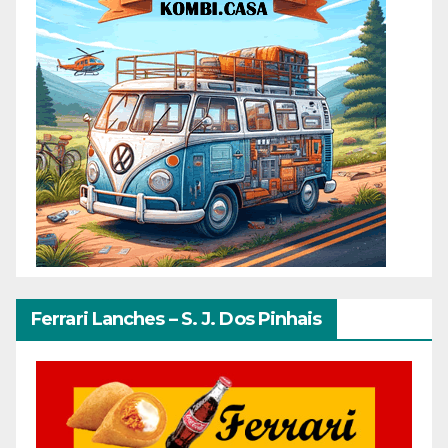
Ferrari Lanches – S. J. Dos Pinhais