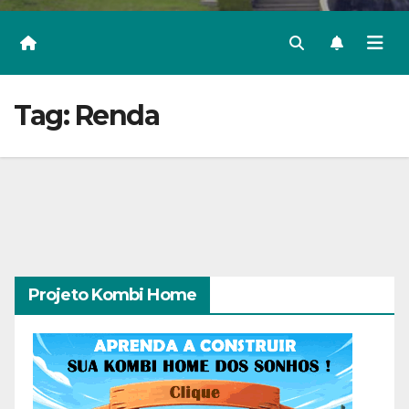
Tag:
Renda
Projeto Kombi Home