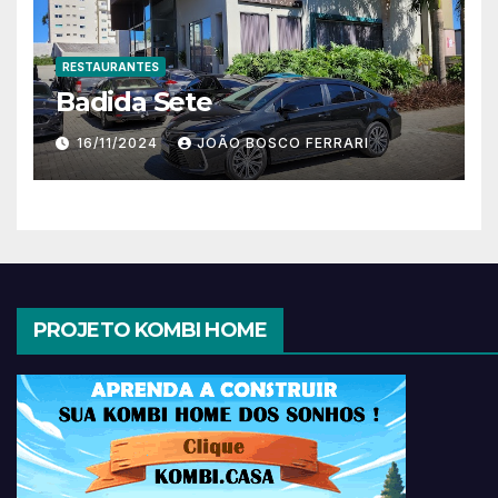
RESTAURANTES
Badida Sete
16/11/2024
JOÃO BOSCO FERRARI
PROJETO KOMBI HOME