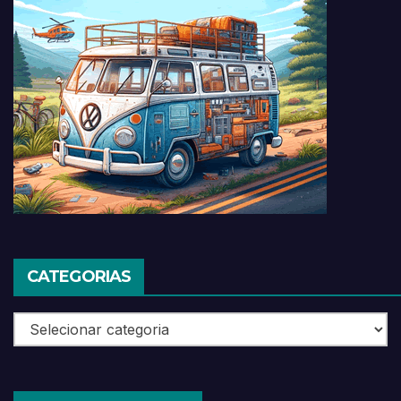
CATEGORIAS
Categorias