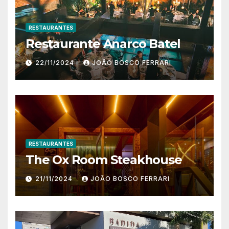
RESTAURANTES
Restaurante Anarco Batel
22/11/2024
JOÃO BOSCO FERRARI
RESTAURANTES
The Ox Room Steakhouse
21/11/2024
JOÃO BOSCO FERRARI