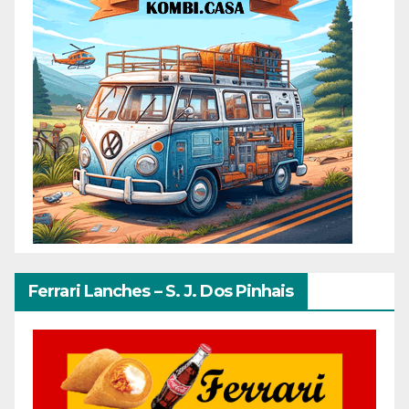
Ferrari Lanches – S. J. Dos Pinhais