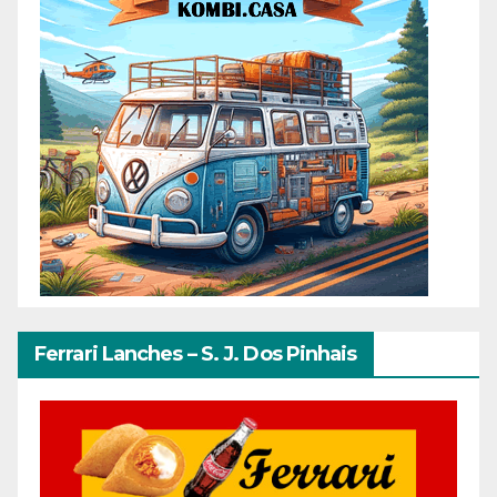
Ferrari Lanches – S. J. Dos Pinhais