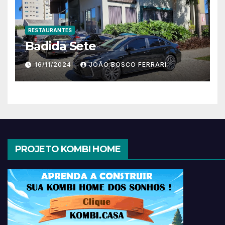
RESTAURANTES
Badida Sete
16/11/2024
JOÃO BOSCO FERRARI
PROJETO KOMBI HOME