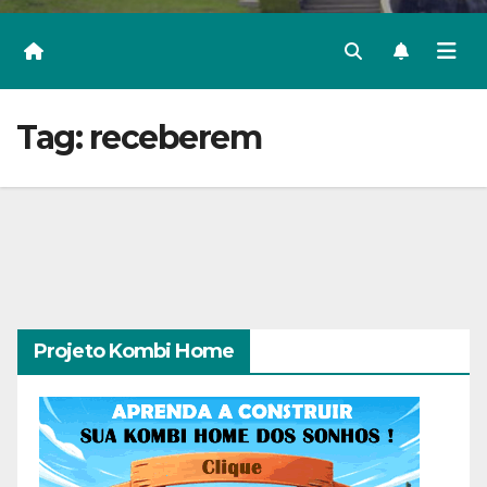
Tag:
receberem
Projeto Kombi Home