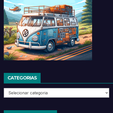
CATEGORIAS
Categorias