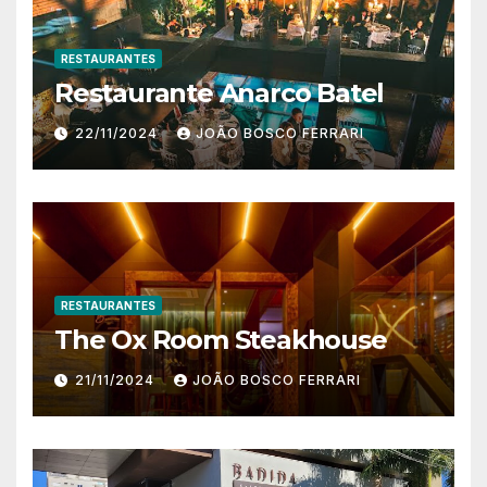
RESTAURANTES
Restaurante Anarco Batel
22/11/2024
JOÃO BOSCO FERRARI
RESTAURANTES
The Ox Room Steakhouse
21/11/2024
JOÃO BOSCO FERRARI