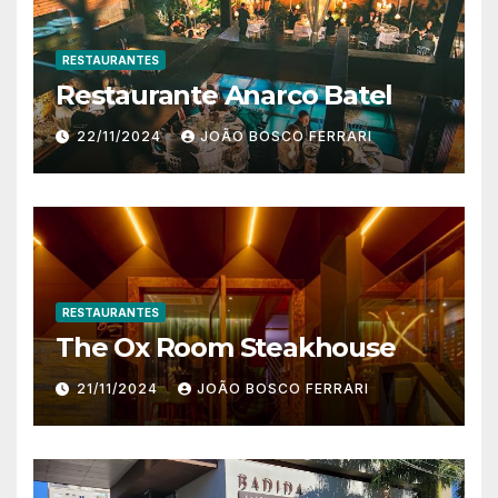
RESTAURANTES
Restaurante Anarco Batel
22/11/2024
JOÃO BOSCO FERRARI
RESTAURANTES
The Ox Room Steakhouse
21/11/2024
JOÃO BOSCO FERRARI