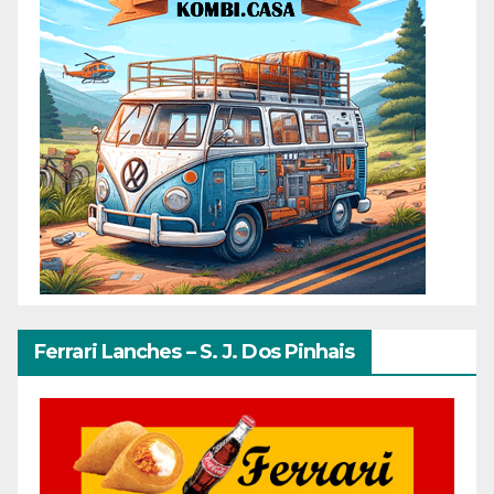
Ferrari Lanches – S. J. Dos Pinhais