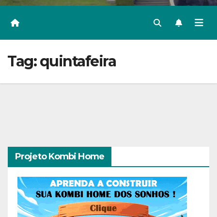
Tag:
quintafeira
Projeto Kombi Home