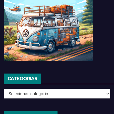
CATEGORIAS
Categorias