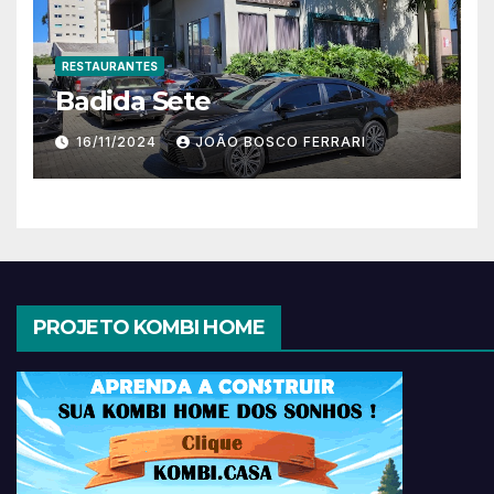
RESTAURANTES
Badida Sete
16/11/2024
JOÃO BOSCO FERRARI
PROJETO KOMBI HOME