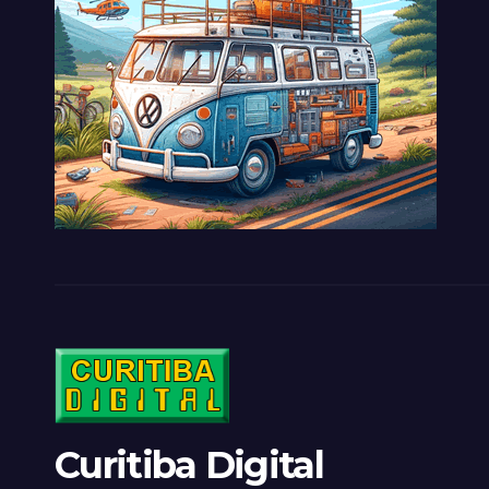
Curitiba Digital