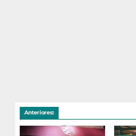
Anteriores: