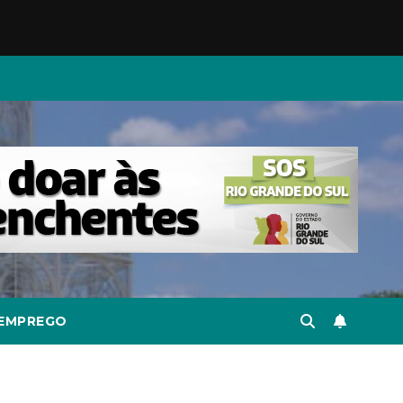
EMPREGO