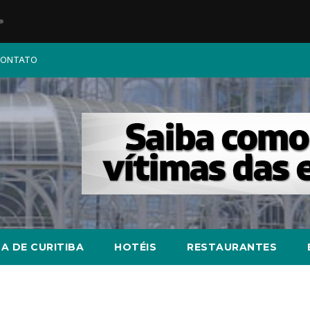
ONTATO
A DE CURITIBA
HOTÉIS
RESTAURANTES