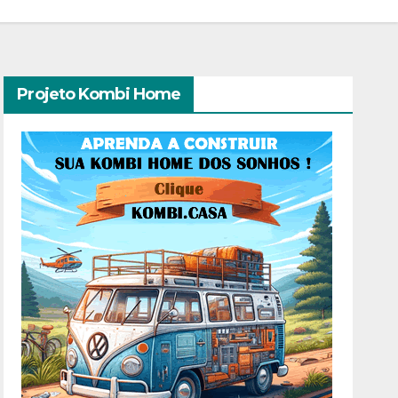
Projeto Kombi Home