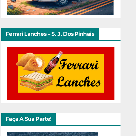
Ferrari Lanches – S. J. Dos Pinhais
Faça A Sua Parte!