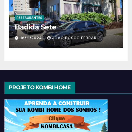
RESTAURANTES
Badida Sete
16/11/2024
JOÃO BOSCO FERRARI
PROJETO KOMBI HOME