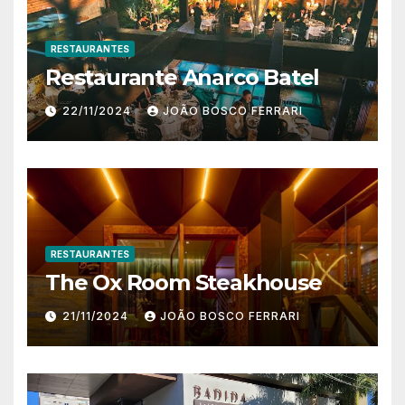
RESTAURANTES
Restaurante Anarco Batel
22/11/2024
JOÃO BOSCO FERRARI
RESTAURANTES
The Ox Room Steakhouse
21/11/2024
JOÃO BOSCO FERRARI