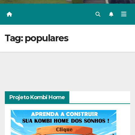
Tag:
populares
Projeto Kombi Home