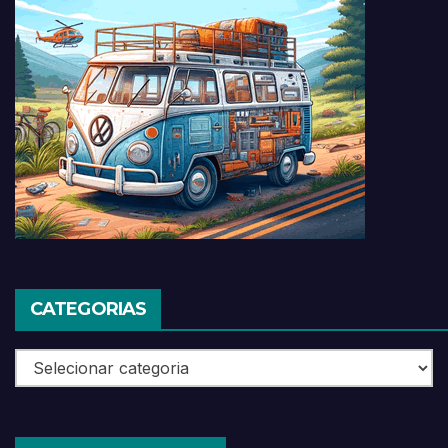
CATEGORIAS
Categorias