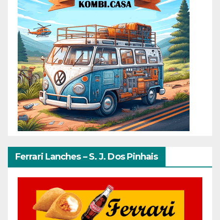
Ferrari Lanches – S. J. Dos Pinhais