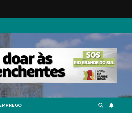
EMPREGO