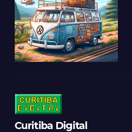
Curitiba Digital