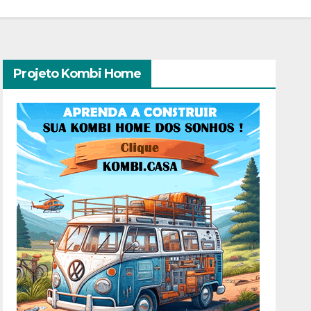
Projeto Kombi Home