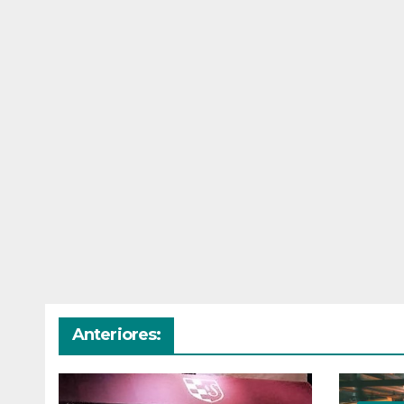
Anteriores: