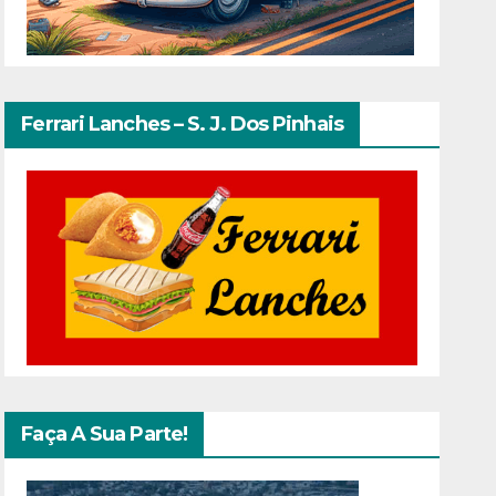
Ferrari Lanches – S. J. Dos Pinhais
Faça A Sua Parte!