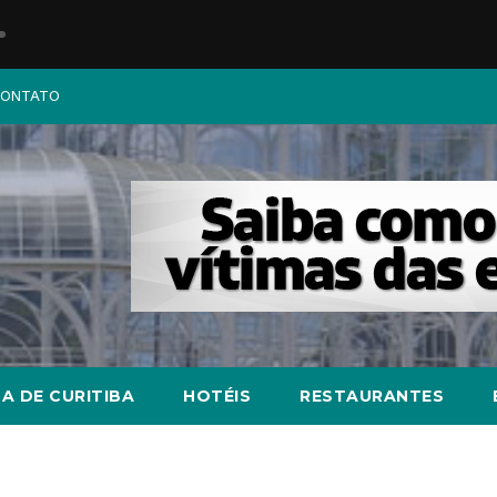
ONTATO
A DE CURITIBA
HOTÉIS
RESTAURANTES