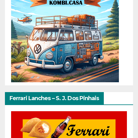
Ferrari Lanches – S. J. Dos Pinhais