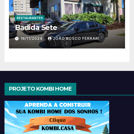
RESTAURANTES
Badida Sete
16/11/2024
JOÃO BOSCO FERRARI
PROJETO KOMBI HOME