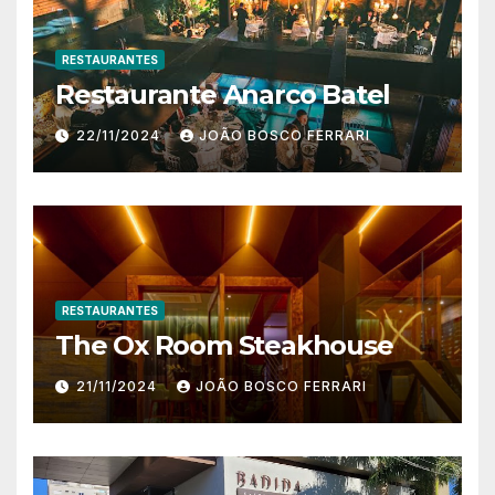
RESTAURANTES
Restaurante Anarco Batel
22/11/2024
JOÃO BOSCO FERRARI
RESTAURANTES
The Ox Room Steakhouse
21/11/2024
JOÃO BOSCO FERRARI