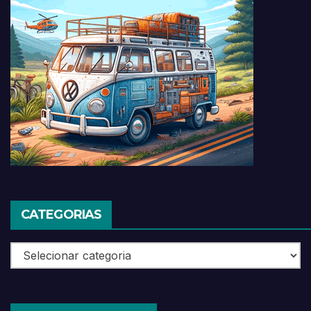
CATEGORIAS
Categorias