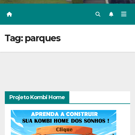
Tag:
parques
Projeto Kombi Home