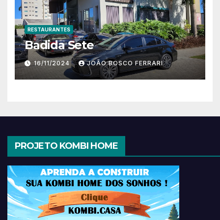
RESTAURANTES
Badida Sete
16/11/2024
JOÃO BOSCO FERRARI
PROJETO KOMBI HOME