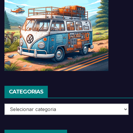
CATEGORIAS
Categorias