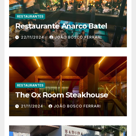
RESTAURANTES
Restaurante Anarco Batel
22/11/2024
JOÃO BOSCO FERRARI
RESTAURANTES
The Ox Room Steakhouse
21/11/2024
JOÃO BOSCO FERRARI