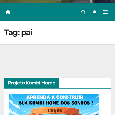
Tag:
pai
Projeto Kombi Home