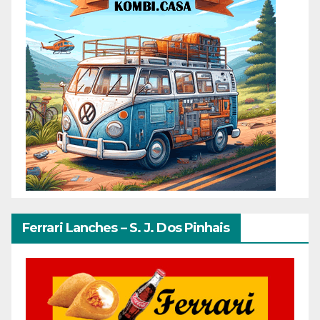
Ferrari Lanches – S. J. Dos Pinhais