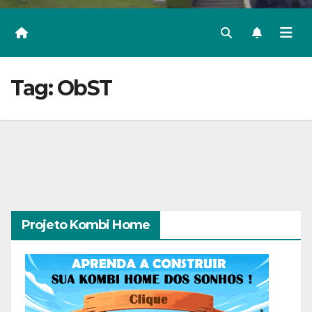
Tag:
ObST
Projeto Kombi Home