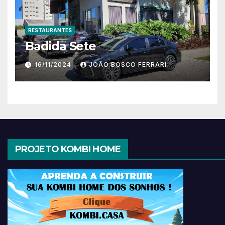
RESTAURANTES
Badida Sete
16/11/2024
JOÃO BOSCO FERRARI
PROJETO KOMBI HOME