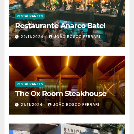
RESTAURANTES
Restaurante Anarco Batel
22/11/2024
JOÃO BOSCO FERRARI
RESTAURANTES
The Ox Room Steakhouse
21/11/2024
JOÃO BOSCO FERRARI