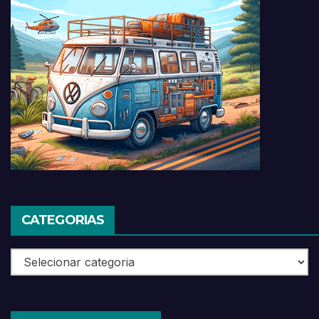
CATEGORIAS
Categorias