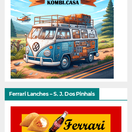
Ferrari Lanches – S. J. Dos Pinhais