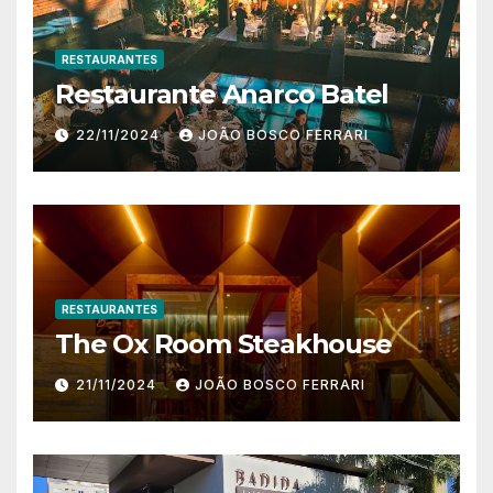
RESTAURANTES
Restaurante Anarco Batel
22/11/2024
JOÃO BOSCO FERRARI
RESTAURANTES
The Ox Room Steakhouse
21/11/2024
JOÃO BOSCO FERRARI