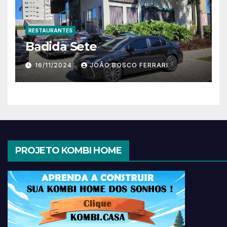
RESTAURANTES
Badida Sete
16/11/2024
JOÃO BOSCO FERRARI
PROJETO KOMBI HOME