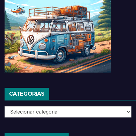
CATEGORIAS
Categorias