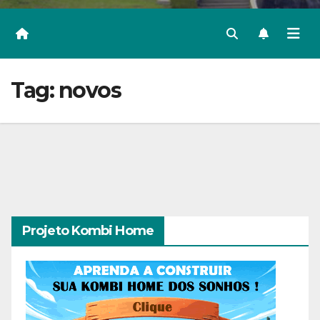
Tag:
novos
Projeto Kombi Home