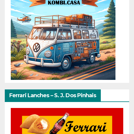
Ferrari Lanches – S. J. Dos Pinhais