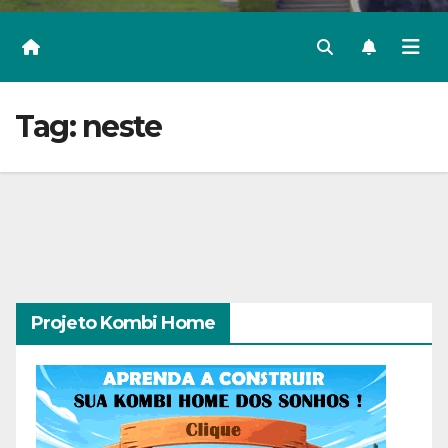
Tag:
neste
Projeto Kombi Home