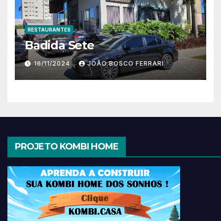
RESTAURANTES
Badida Sete
16/11/2024
JOÃO BOSCO FERRARI
PROJETO KOMBI HOME