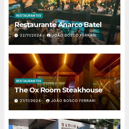
RESTAURANTES
Restaurante Anarco Batel
22/11/2024
JOÃO BOSCO FERRARI
RESTAURANTES
The Ox Room Steakhouse
21/11/2024
JOÃO BOSCO FERRARI