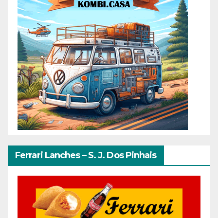
Ferrari Lanches – S. J. Dos Pinhais