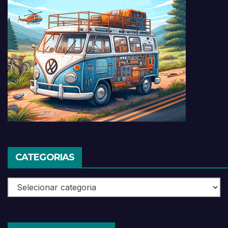
CATEGORIAS
Categorias