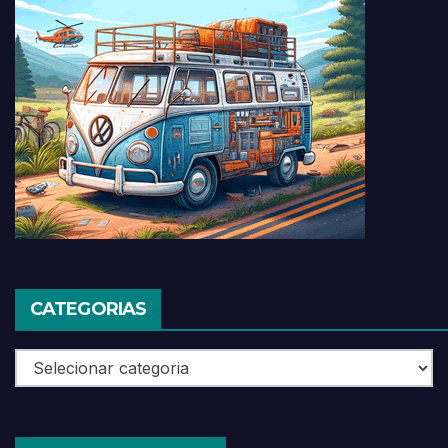
CATEGORIAS
Categorias