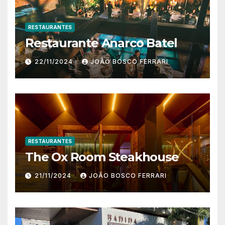
RESTAURANTES
Restaurante Anarco Batel
22/11/2024
JOÃO BOSCO FERRARI
RESTAURANTES
The Ox Room Steakhouse
21/11/2024
JOÃO BOSCO FERRARI