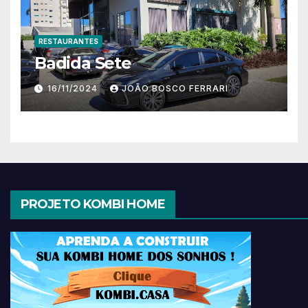
RESTAURANTES
Badida Sete
16/11/2024
JOÃO BOSCO FERRARI
PROJETO KOMBI HOME