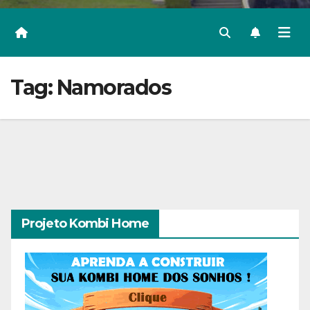
Tag:
Namorados
Projeto Kombi Home