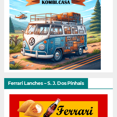
Ferrari Lanches – S. J. Dos Pinhais