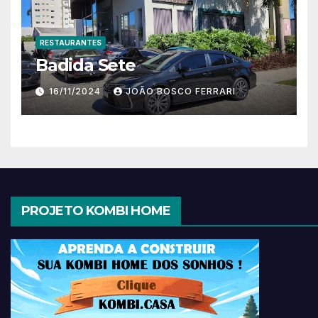
RESTAURANTES
Badida Sete
16/11/2024
JOÃO BOSCO FERRARI
PROJETO KOMBI HOME