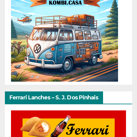
Ferrari Lanches – S. J. Dos Pinhais