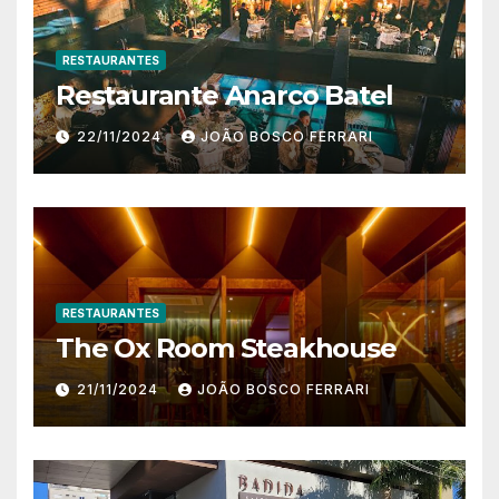
RESTAURANTES
Restaurante Anarco Batel
22/11/2024
JOÃO BOSCO FERRARI
RESTAURANTES
The Ox Room Steakhouse
21/11/2024
JOÃO BOSCO FERRARI