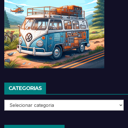
CATEGORIAS
Categorias