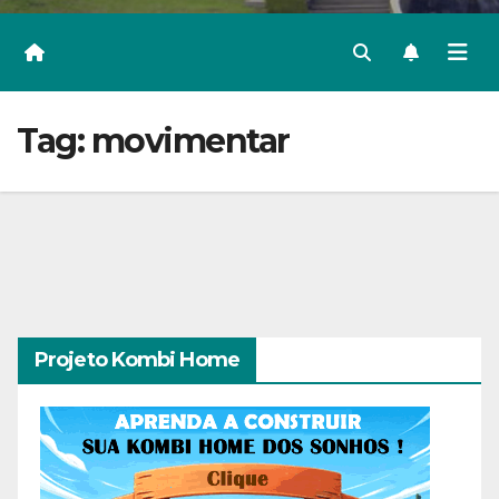
Tag:
movimentar
Projeto Kombi Home