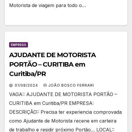
Motorista de viagem para todo o…
EMPREGO
AJUDANTE DE MOTORISTA
PORTÃO – CURITIBA em
Curitiba/PR
01/08/2024
JOÃO BOSCO FERRARI
VAGA:: AJUDANTE DE MOTORISTA PORTÃO –
CURITIBA em Curitiba/PR EMPRESA:
DESCRIÇÃO:: Precisa ter experiencia comprovada
como Ajudante de Motorista recene em carteira
de trabalho e residir próximo Portão… LOCAL::