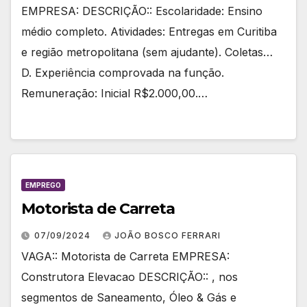
EMPRESA: DESCRIÇÃO:: Escolaridade: Ensino
médio completo. Atividades: Entregas em Curitiba
e região metropolitana (sem ajudante). Coletas…
D. Experiência comprovada na função.
Remuneração: Inicial R$2.000,00.…
EMPREGO
Motorista de Carreta
07/09/2024
JOÃO BOSCO FERRARI
VAGA:: Motorista de Carreta EMPRESA:
Construtora Elevacao DESCRIÇÃO:: , nos
segmentos de Saneamento, Óleo & Gás e