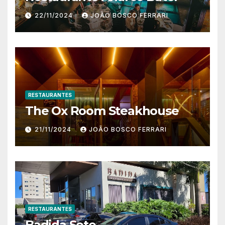
22/11/2024
JOÃO BOSCO FERRARI
RESTAURANTES
The Ox Room Steakhouse
21/11/2024
JOÃO BOSCO FERRARI
RESTAURANTES
Badida Sete