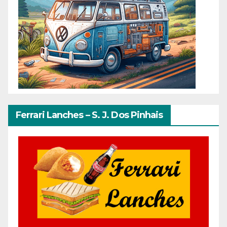
Ferrari Lanches – S. J. Dos Pinhais