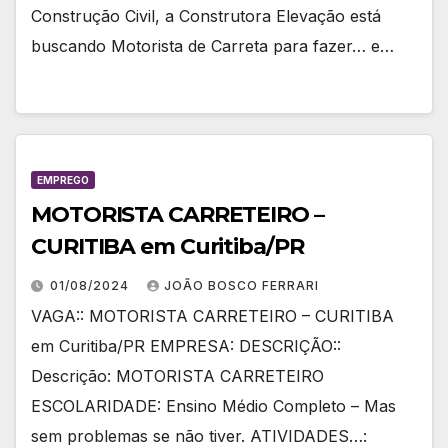
Construção Civil, a Construtora Elevação está
buscando Motorista de Carreta para fazer… e…
EMPREGO
MOTORISTA CARRETEIRO –
CURITIBA em Curitiba/PR
01/08/2024
JOÃO BOSCO FERRARI
VAGA:: MOTORISTA CARRETEIRO – CURITIBA
em Curitiba/PR EMPRESA: DESCRIÇÃO::
Descrição: MOTORISTA CARRETEIRO
ESCOLARIDADE: Ensino Médio Completo – Mas
sem problemas se não tiver. ATIVIDADES…: