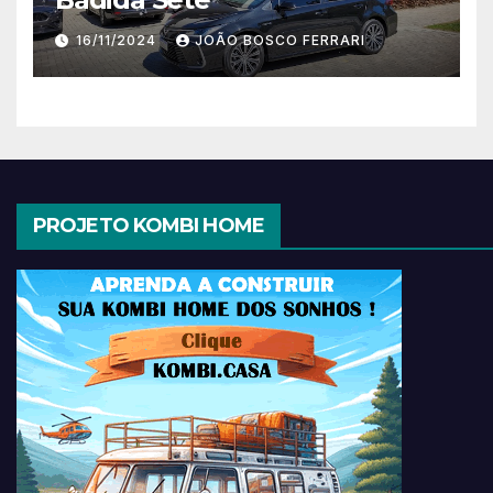
16/11/2024
JOÃO BOSCO FERRARI
PROJETO KOMBI HOME