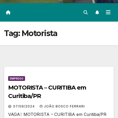
Tag:
Motorista
EMPREGO
MOTORISTA – CURITIBA em
Curitiba/PR
07/09/2024
JOÃO BOSCO FERRARI
VAGA:: MOTORISTA – CURITIBA em Curitiba/PR