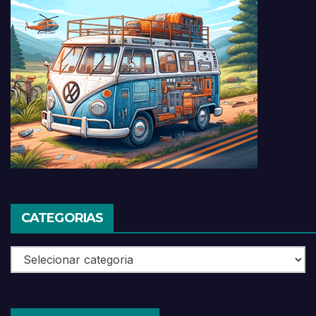
CATEGORIAS
Categorias