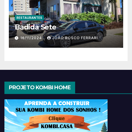
RESTAURANTES
Badida Sete
16/11/2024
JOÃO BOSCO FERRARI
PROJETO KOMBI HOME