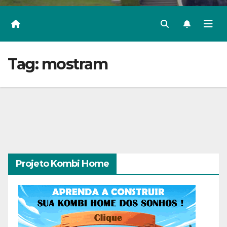
Tag:
mostram
Projeto Kombi Home