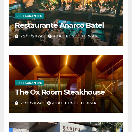
RESTAURANTES
Restaurante Anarco Batel
22/11/2024
JOÃO BOSCO FERRARI
RESTAURANTES
The Ox Room Steakhouse
21/11/2024
JOÃO BOSCO FERRARI