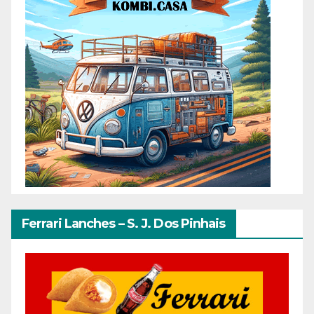
Ferrari Lanches – S. J. Dos Pinhais