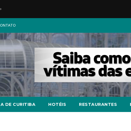
ONTATO
A DE CURITIBA
HOTÉIS
RESTAURANTES