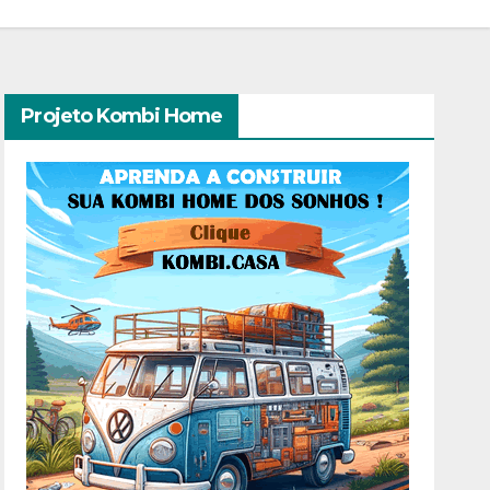
Projeto Kombi Home