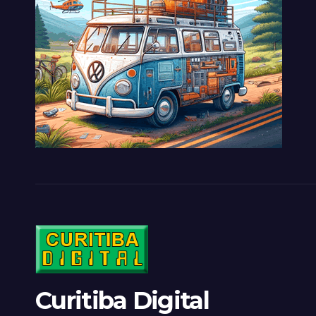
Curitiba Digital