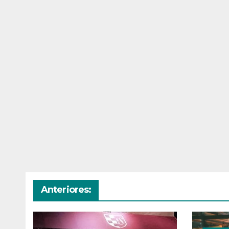
Anteriores: