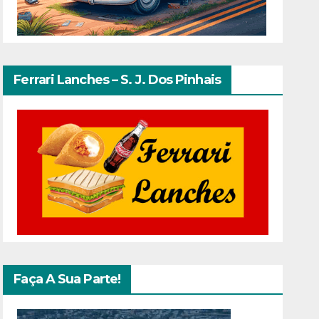
Ferrari Lanches – S. J. Dos Pinhais
Faça A Sua Parte!