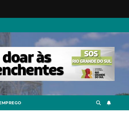
EMPREGO