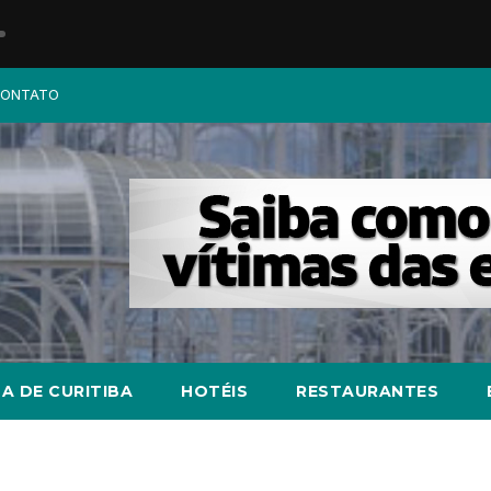
ONTATO
A DE CURITIBA
HOTÉIS
RESTAURANTES