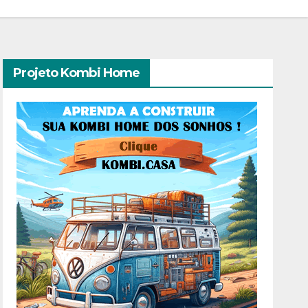
Projeto Kombi Home