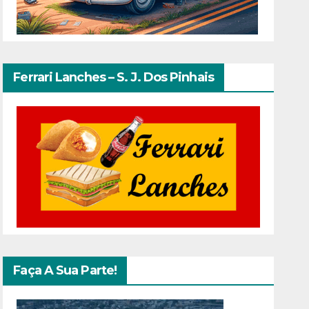
Ferrari Lanches – S. J. Dos Pinhais
Faça A Sua Parte!