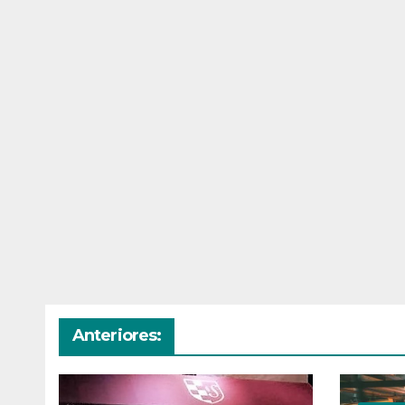
Anteriores: