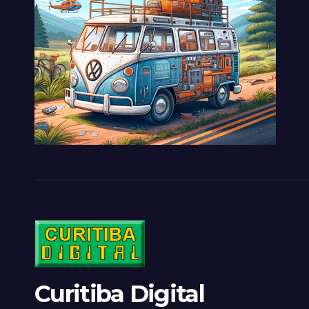
Curitiba Digital