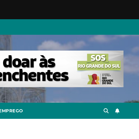
EMPREGO