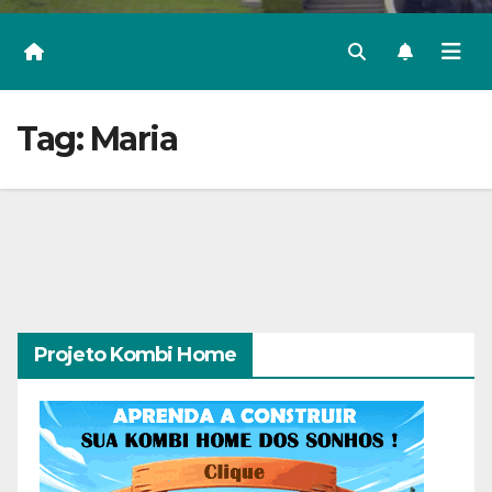
Tag:
Maria
Projeto Kombi Home