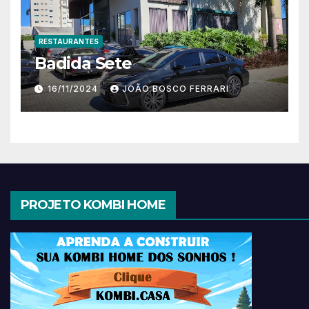
RESTAURANTES
Badida Sete
16/11/2024
JOÃO BOSCO FERRARI
PROJETO KOMBI HOME