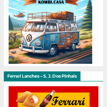
Ferrari Lanches – S. J. Dos Pinhais