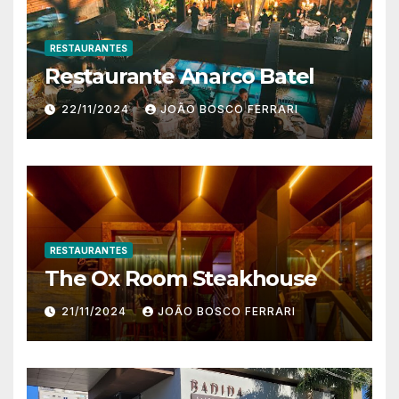
RESTAURANTES
Restaurante Anarco Batel
22/11/2024
JOÃO BOSCO FERRARI
RESTAURANTES
The Ox Room Steakhouse
21/11/2024
JOÃO BOSCO FERRARI