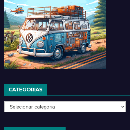
CATEGORIAS
Categorias