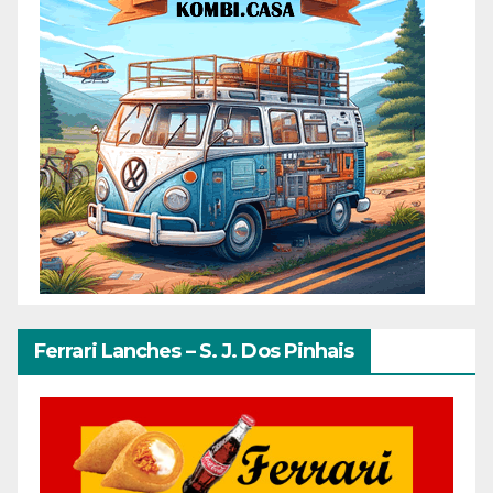
Ferrari Lanches – S. J. Dos Pinhais