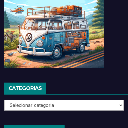
CATEGORIAS
Categorias