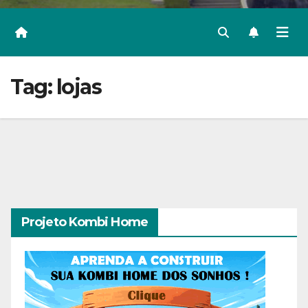
Tag:
lojas
Projeto Kombi Home