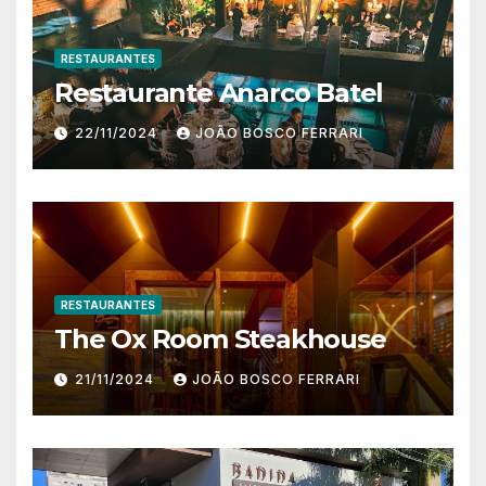
RESTAURANTES
Restaurante Anarco Batel
22/11/2024
JOÃO BOSCO FERRARI
RESTAURANTES
The Ox Room Steakhouse
21/11/2024
JOÃO BOSCO FERRARI