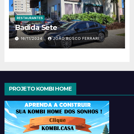
RESTAURANTES
Badida Sete
16/11/2024
JOÃO BOSCO FERRARI
PROJETO KOMBI HOME