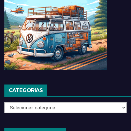
CATEGORIAS
Categorias