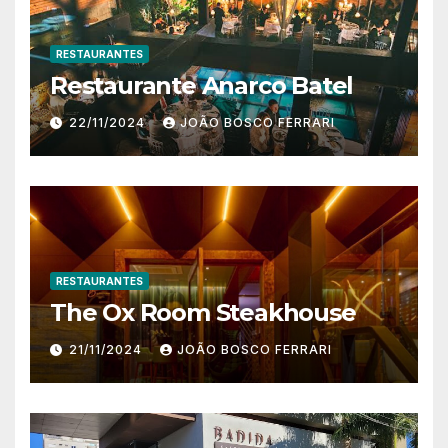
RESTAURANTES
Restaurante Anarco Batel
22/11/2024
JOÃO BOSCO FERRARI
RESTAURANTES
The Ox Room Steakhouse
21/11/2024
JOÃO BOSCO FERRARI