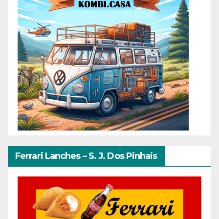
Ferrari Lanches – S. J. Dos Pinhais