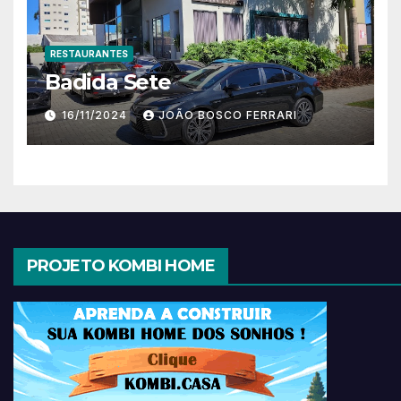
RESTAURANTES
Badida Sete
16/11/2024
JOÃO BOSCO FERRARI
PROJETO KOMBI HOME