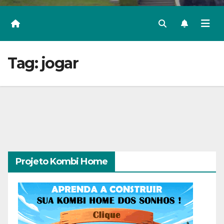
Tag:
jogar
Projeto Kombi Home