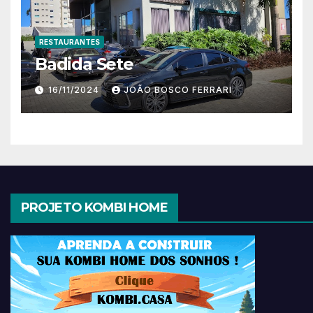
RESTAURANTES
Badida Sete
16/11/2024
JOÃO BOSCO FERRARI
PROJETO KOMBI HOME