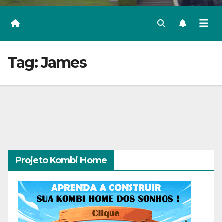
Tag:
James
Projeto Kombi Home