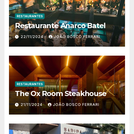
RESTAURANTES
Restaurante Anarco Batel
22/11/2024
JOÃO BOSCO FERRARI
RESTAURANTES
The Ox Room Steakhouse
21/11/2024
JOÃO BOSCO FERRARI