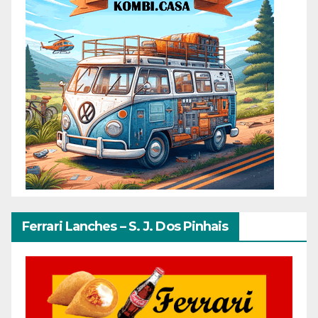
Ferrari Lanches – S. J. Dos Pinhais