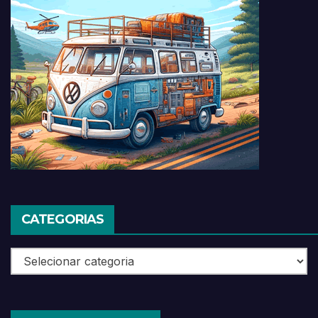
CATEGORIAS
Categorias