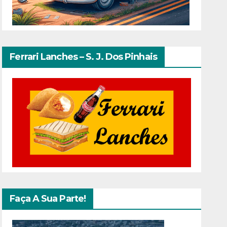
Ferrari Lanches – S. J. Dos Pinhais
Faça A Sua Parte!