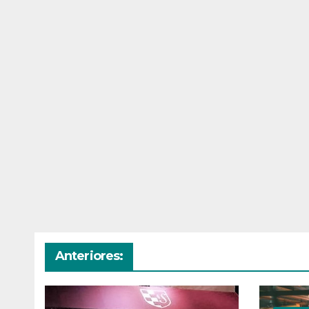
Anteriores: