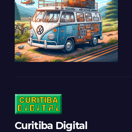
Curitiba Digital