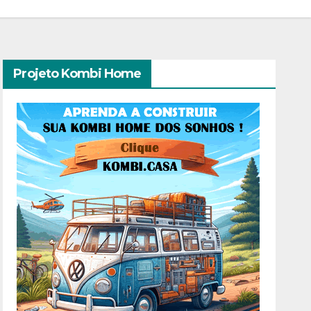
Projeto Kombi Home