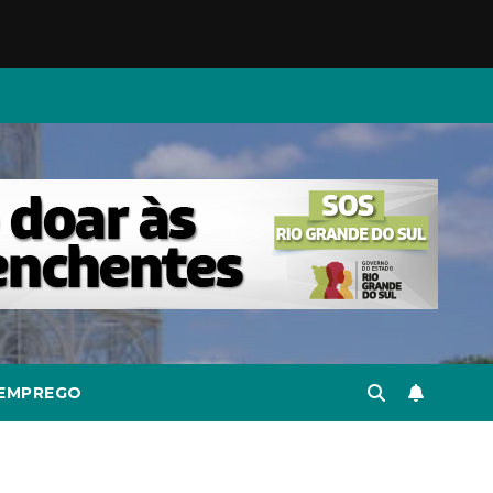
EMPREGO