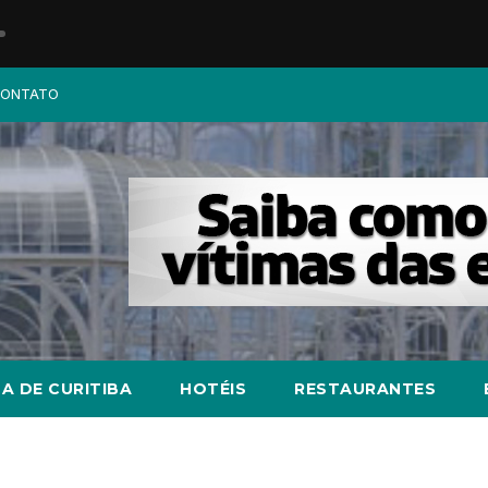
ONTATO
A DE CURITIBA
HOTÉIS
RESTAURANTES