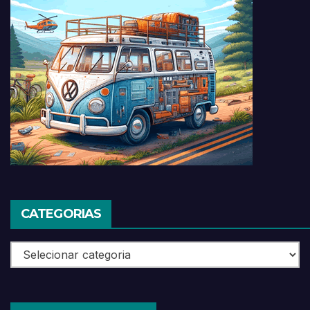
CATEGORIAS
Categorias