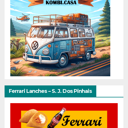
Ferrari Lanches – S. J. Dos Pinhais