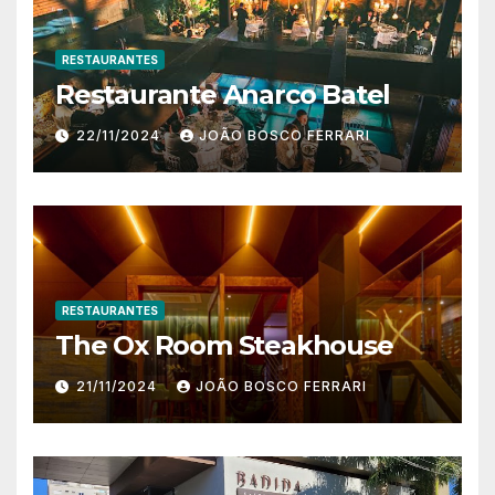
RESTAURANTES
Restaurante Anarco Batel
22/11/2024
JOÃO BOSCO FERRARI
RESTAURANTES
The Ox Room Steakhouse
21/11/2024
JOÃO BOSCO FERRARI