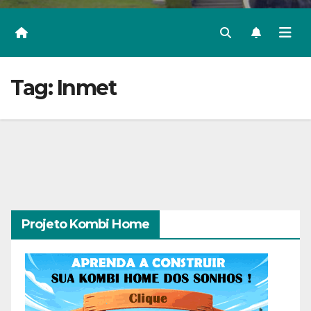
Tag:
Inmet
Projeto Kombi Home