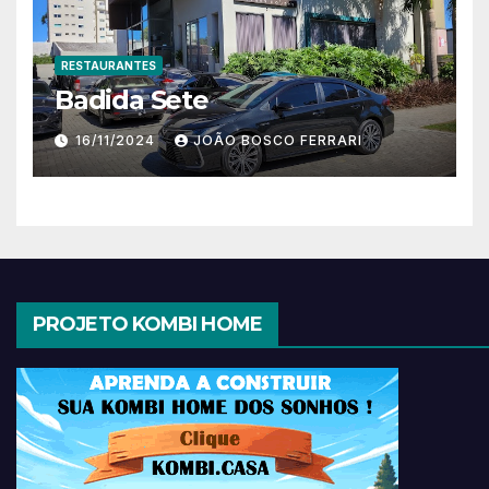
RESTAURANTES
Badida Sete
16/11/2024
JOÃO BOSCO FERRARI
PROJETO KOMBI HOME