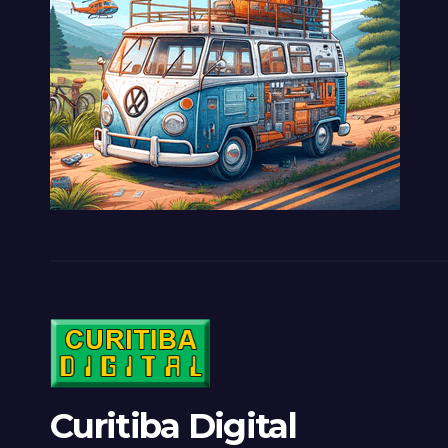
Curitiba Digital