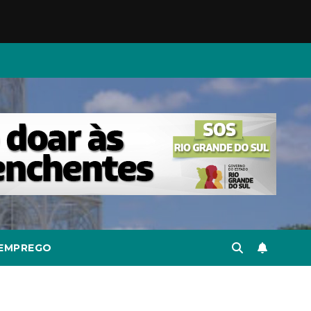
EMPREGO