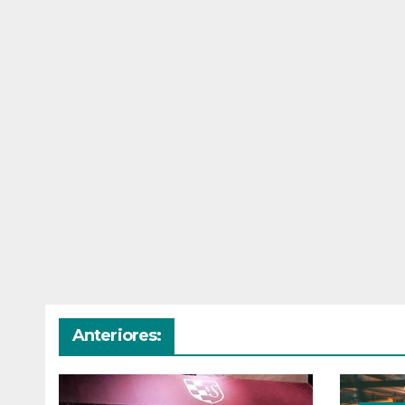
Anteriores: