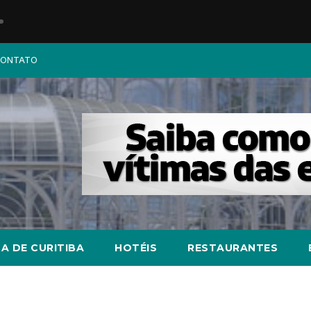
ONTATO
A DE CURITIBA
HOTÉIS
RESTAURANTES