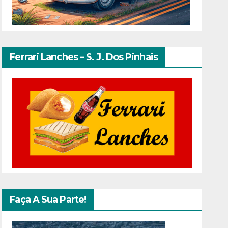
Ferrari Lanches – S. J. Dos Pinhais
Faça A Sua Parte!