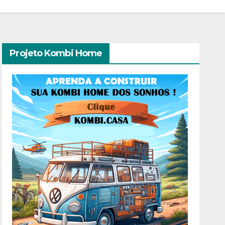
Projeto Kombi Home