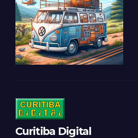
Curitiba Digital