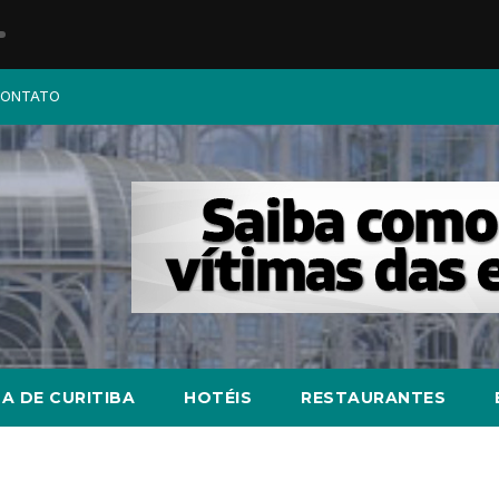
ONTATO
A DE CURITIBA
HOTÉIS
RESTAURANTES