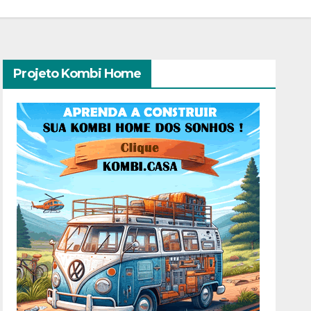
Projeto Kombi Home