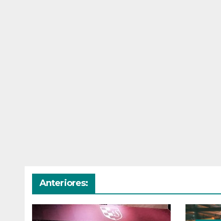
Anteriores: