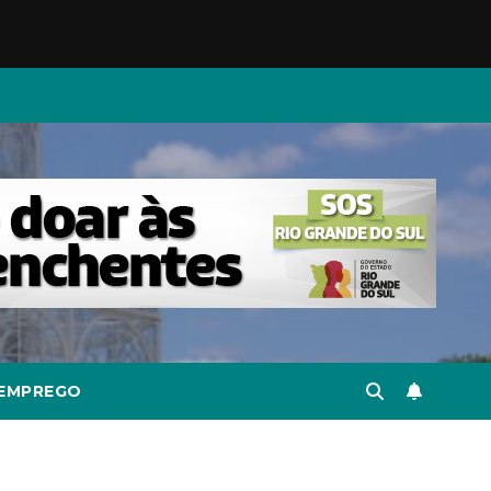
EMPREGO