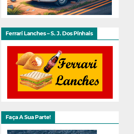
Ferrari Lanches – S. J. Dos Pinhais
Faça A Sua Parte!