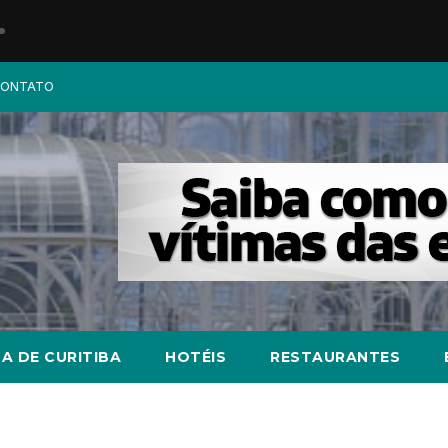
ONTATO
A DE CURITIBA
HOTÉIS
RESTAURANTES