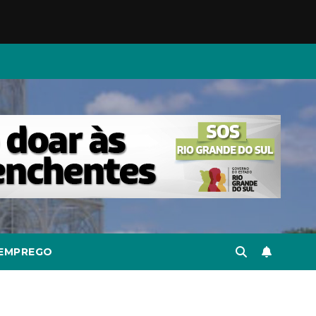
EMPREGO