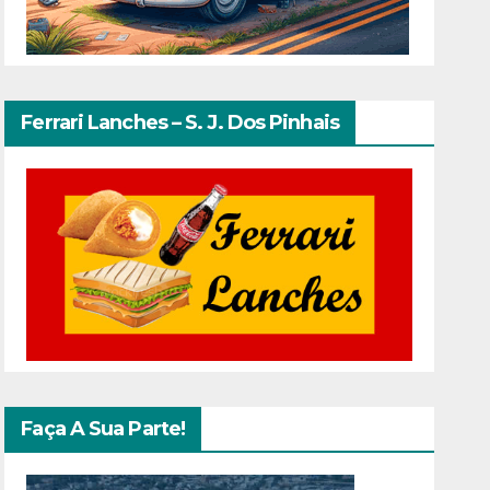
Ferrari Lanches – S. J. Dos Pinhais
Faça A Sua Parte!