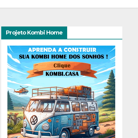
Projeto Kombi Home