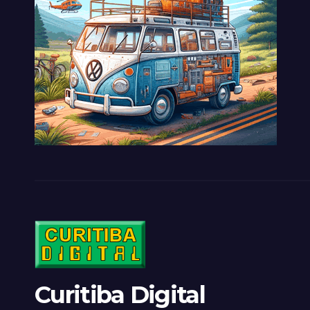
Curitiba Digital