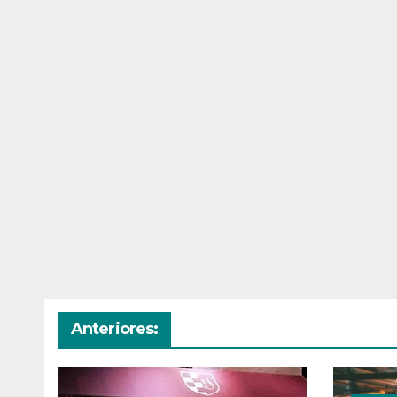
Anteriores: