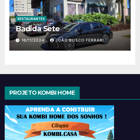
RESTAURANTES
Badida Sete
16/11/2024
JOÃO BOSCO FERRARI
PROJETO KOMBI HOME