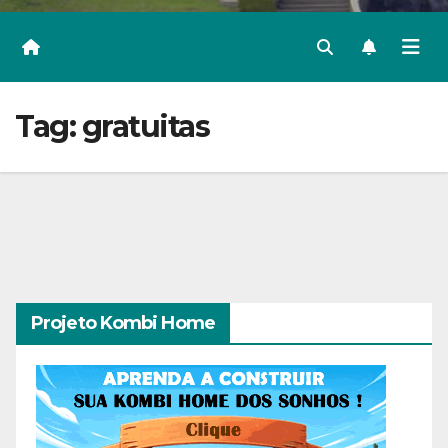
Tag:
gratuitas
Projeto Kombi Home