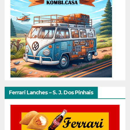
Ferrari Lanches – S. J. Dos Pinhais