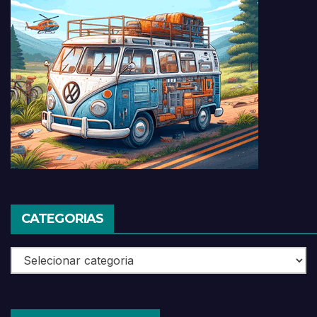
CATEGORIAS
Categorias