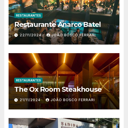
RESTAURANTES
Restaurante Anarco Batel
22/11/2024
JOÃO BOSCO FERRARI
RESTAURANTES
The Ox Room Steakhouse
21/11/2024
JOÃO BOSCO FERRARI