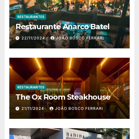
RESTAURANTES
Restaurante Anarco Batel
22/11/2024
JOÃO BOSCO FERRARI
RESTAURANTES
The Ox Room Steakhouse
21/11/2024
JOÃO BOSCO FERRARI