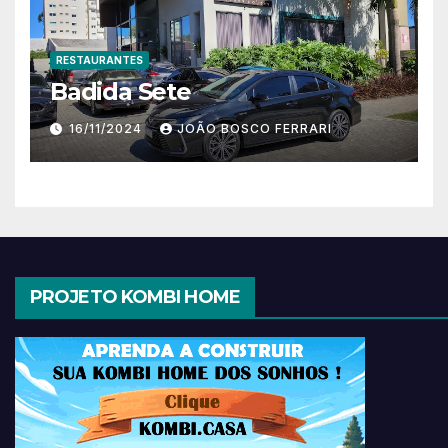
RESTAURANTES
Badida Sete
16/11/2024
JOÃO BOSCO FERRARI
PROJETO KOMBI HOME