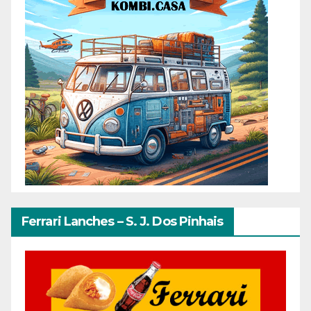
Ferrari Lanches – S. J. Dos Pinhais