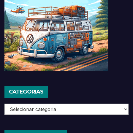
CATEGORIAS
Categorias