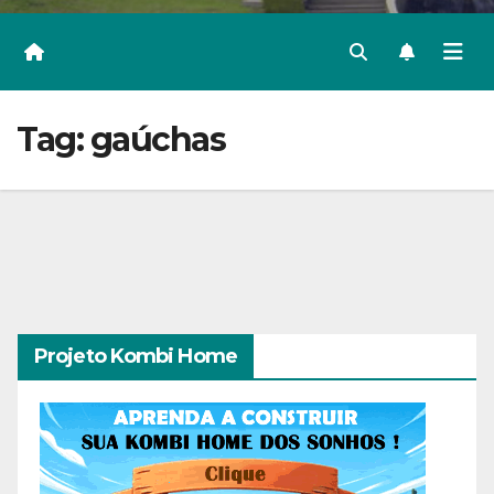
Tag:
gaúchas
Projeto Kombi Home