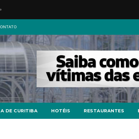
ONTATO
A DE CURITIBA
HOTÉIS
RESTAURANTES