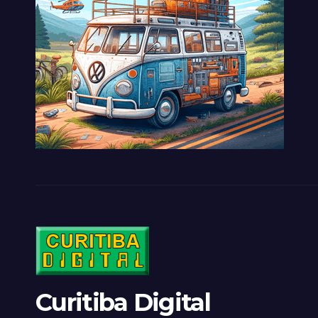
Curitiba Digital