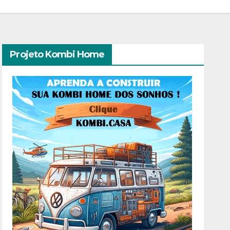
Projeto Kombi Home