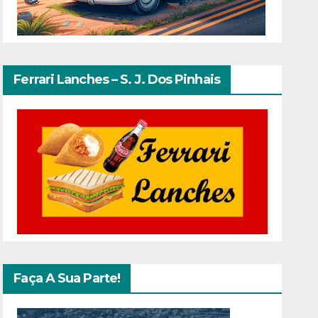
Ferrari Lanches – S. J. Dos Pinhais
Faça A Sua Parte!