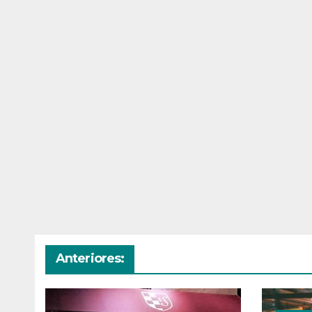
Anteriores: