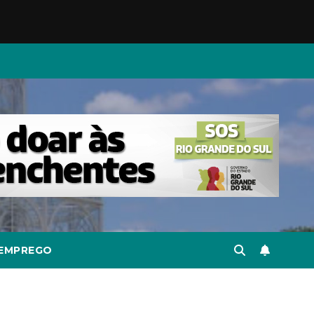
EMPREGO