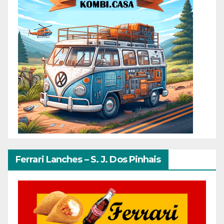
Ferrari Lanches – S. J. Dos Pinhais