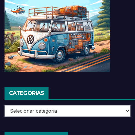
CATEGORIAS
Categorias