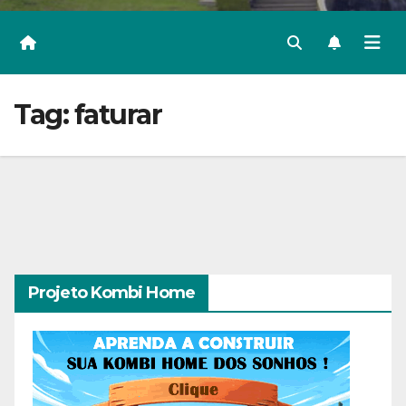
Tag:
faturar
Projeto Kombi Home