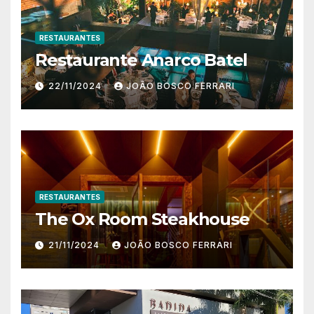
RESTAURANTES
Restaurante Anarco Batel
22/11/2024
JOÃO BOSCO FERRARI
RESTAURANTES
The Ox Room Steakhouse
21/11/2024
JOÃO BOSCO FERRARI