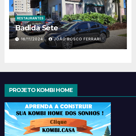
RESTAURANTES
Badida Sete
16/11/2024
JOÃO BOSCO FERRARI
PROJETO KOMBI HOME