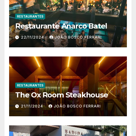
RESTAURANTES
Restaurante Anarco Batel
22/11/2024
JOÃO BOSCO FERRARI
RESTAURANTES
The Ox Room Steakhouse
21/11/2024
JOÃO BOSCO FERRARI