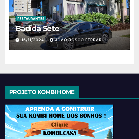
RESTAURANTES
Badida Sete
16/11/2024
JOÃO BOSCO FERRARI
PROJETO KOMBI HOME