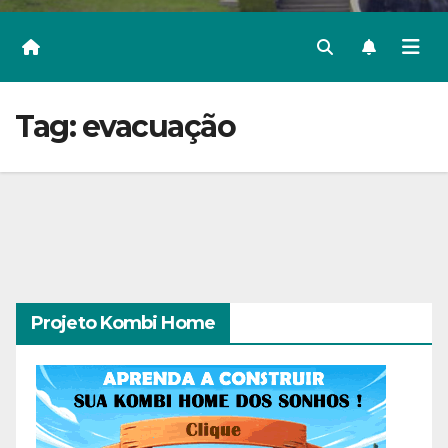
Tag:
evacuação
Projeto Kombi Home