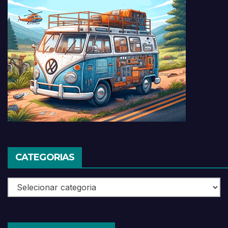
CATEGORIAS
Categorias