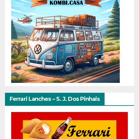
Ferrari Lanches – S. J. Dos Pinhais