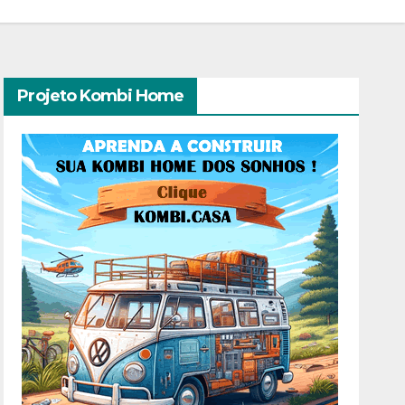
Projeto Kombi Home