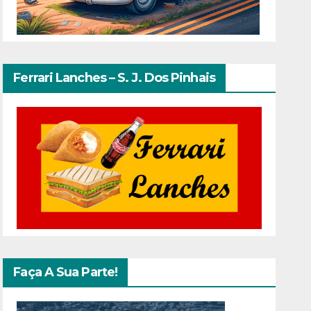
Ferrari Lanches – S. J. Dos Pinhais
Faça A Sua Parte!