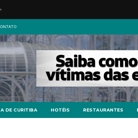
ONTATO
A DE CURITIBA
HOTÉIS
RESTAURANTES