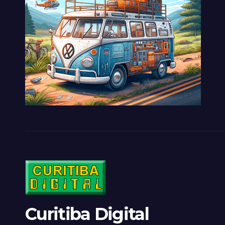
Curitiba Digital