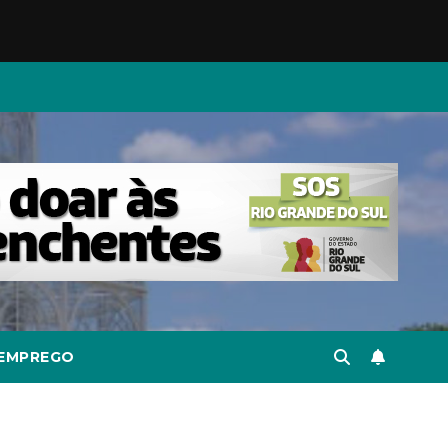
EMPREGO