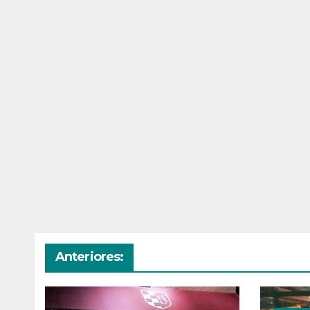
Anteriores: