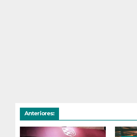
Anteriores: