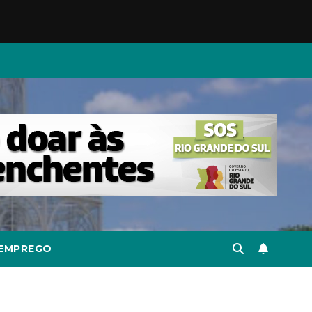
EMPREGO