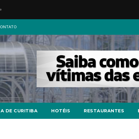
ONTATO
A DE CURITIBA
HOTÉIS
RESTAURANTES