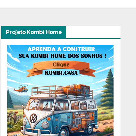
Projeto Kombi Home