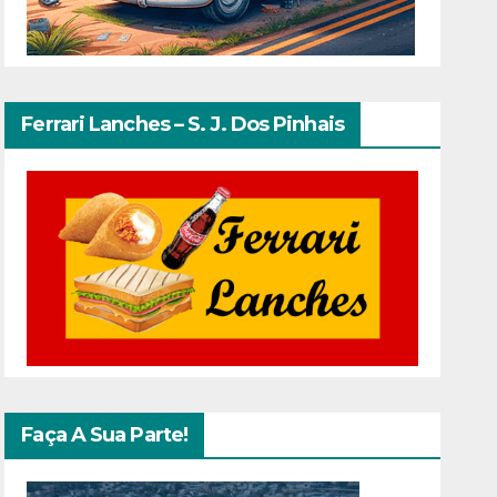
Ferrari Lanches – S. J. Dos Pinhais
Faça A Sua Parte!