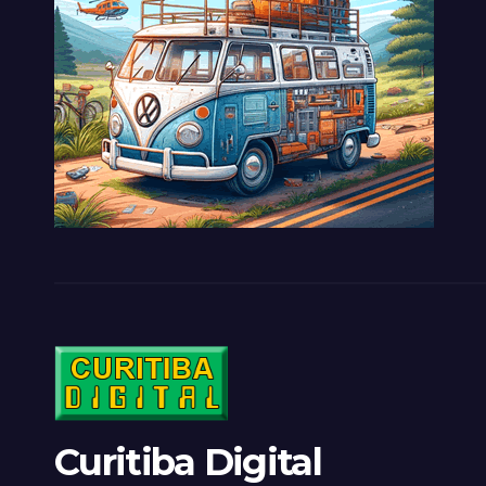
Curitiba Digital