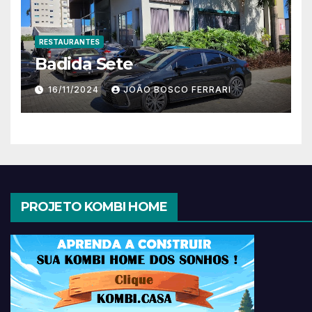
RESTAURANTES
Badida Sete
16/11/2024
JOÃO BOSCO FERRARI
PROJETO KOMBI HOME