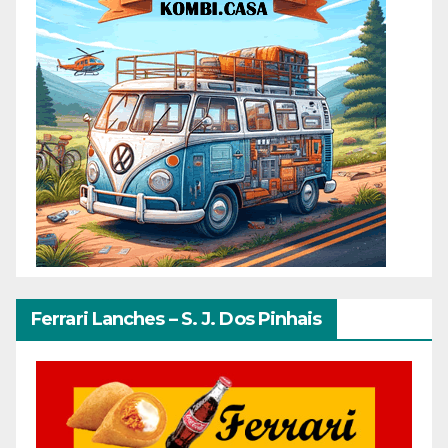
Ferrari Lanches – S. J. Dos Pinhais