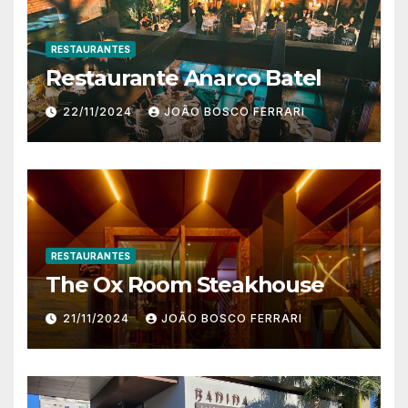
RESTAURANTES
Restaurante Anarco Batel
22/11/2024
JOÃO BOSCO FERRARI
RESTAURANTES
The Ox Room Steakhouse
21/11/2024
JOÃO BOSCO FERRARI