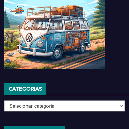
CATEGORIAS
Categorias