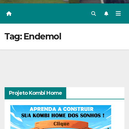
Tag:
Endemol
Projeto Kombi Home