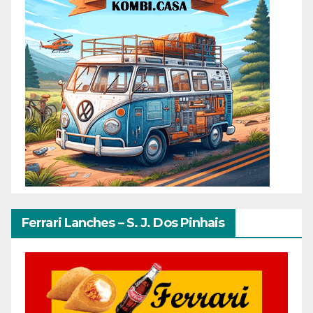
Ferrari Lanches – S. J. Dos Pinhais