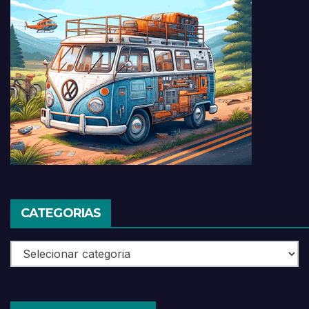
CATEGORIAS
Categorias