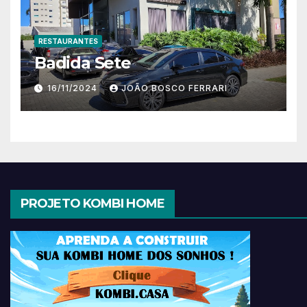
RESTAURANTES
Badida Sete
16/11/2024
JOÃO BOSCO FERRARI
PROJETO KOMBI HOME