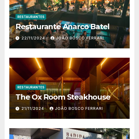
RESTAURANTES
Restaurante Anarco Batel
22/11/2024
JOÃO BOSCO FERRARI
RESTAURANTES
The Ox Room Steakhouse
21/11/2024
JOÃO BOSCO FERRARI