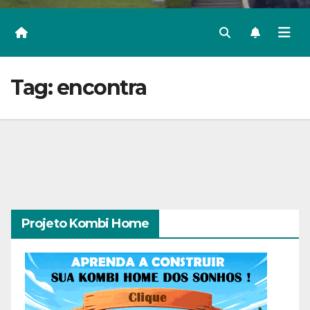
Tag:
encontra
Projeto Kombi Home