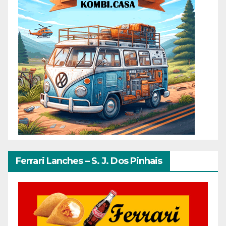
Ferrari Lanches – S. J. Dos Pinhais