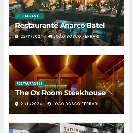
RESTAURANTES
Restaurante Anarco Batel
22/11/2024
JOÃO BOSCO FERRARI
RESTAURANTES
The Ox Room Steakhouse
21/11/2024
JOÃO BOSCO FERRARI