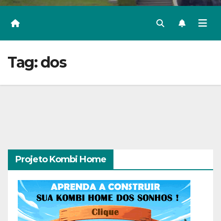
Tag:
dos
Projeto Kombi Home