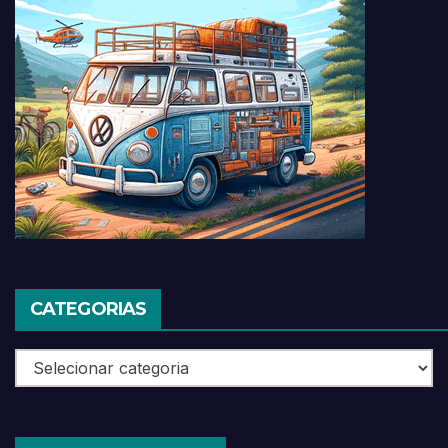
CATEGORIAS
Categorias