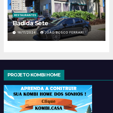
RESTAURANTES
Badida Sete
16/11/2024
JOÃO BOSCO FERRARI
PROJETO KOMBI HOME