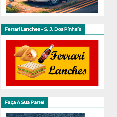
Ferrari Lanches – S. J. Dos Pinhais
Faça A Sua Parte!