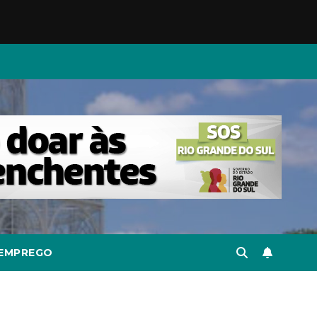
EMPREGO