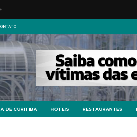
ONTATO
A DE CURITIBA
HOTÉIS
RESTAURANTES