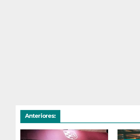
Anteriores: