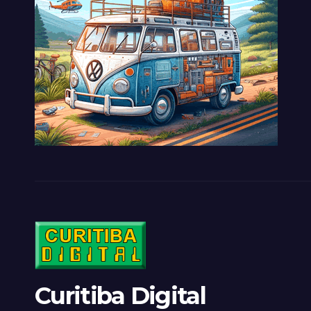
Curitiba Digital