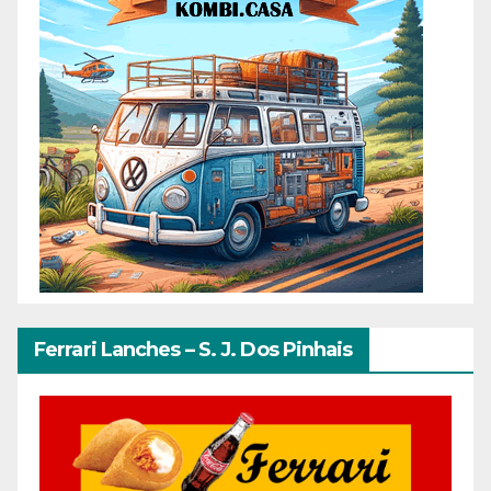
Ferrari Lanches – S. J. Dos Pinhais