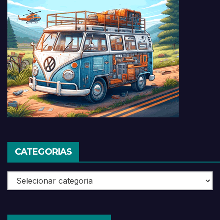
CATEGORIAS
Categorias